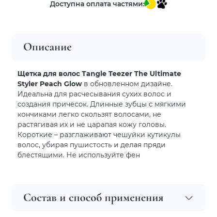
Доступна оплата частями:
Описание
Щетка для волос Tangle Teezer The Ultimate
Styler Peach Glow
в обновленном дизайне.
Идеальна для расчесывания сухих волос и
создания причесок. Длинные зубцы с мягкими
кончиками легко скользят волосами, не
растягивая их и не царапая кожу головы.
Короткие – разглаживают чешуйки кутикулы
волос, убирая пушистость и делая пряди
блестящими. Не используйте фен
Состав и способ применения