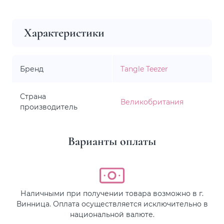
Характеристики
Бренд
Tangle Teezer
Страна
Великобритания
производитель
Варианты оплаты
Наличными при получении товара возможно в г.
Винница. Оплата осуществляется исключительно в
национальной валюте.