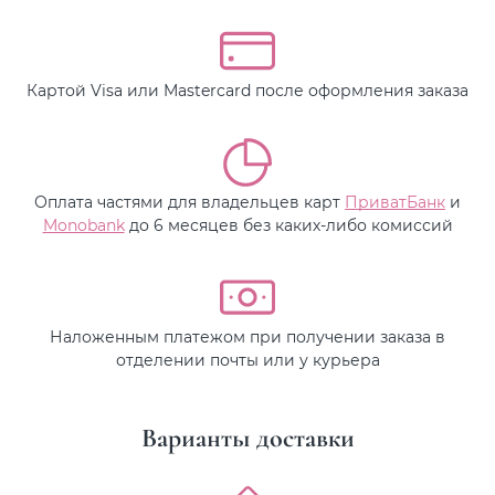
Картой Visa или Mastercard после оформления заказа
Оплата частями для владельцев карт
ПриватБанк
и
Monobank
до 6 месяцев без каких-либо комиссий
Наложенным платежом при получении заказа в
отделении почты или у курьера
Варианты доставки