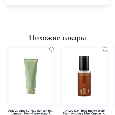
Похожие товары
ANILLO Lime Sunday Refresh Hair
ANILLO Dark Beer Biome Scalp
Vinegar 150ml Освежающий
Foam Ampoule 95ml Сироватка