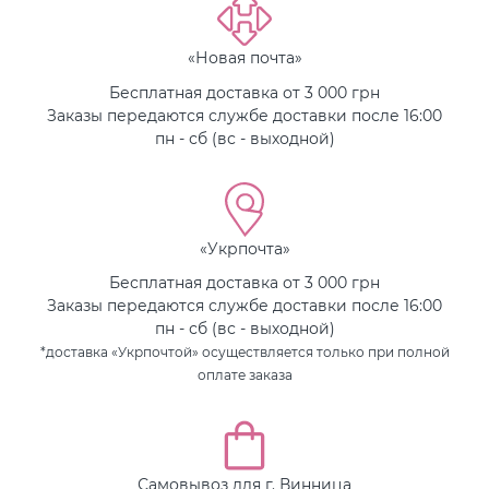
«Новая почта»
Бесплатная доставка от 3 000 грн
Заказы передаются службе доставки после 16:00
пн - сб (вс - выходной)
«Укрпочта»
Бесплатная доставка от 3 000 грн
Заказы передаются службе доставки после 16:00
пн - сб (вс - выходной)
*доставка «Укрпочтой» осуществляется только при полной
оплате заказа
Самовывоз для г. Винница