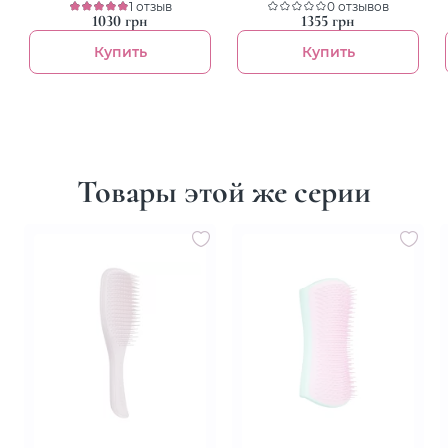
кондиционер для волос
1 отзыв
для шкіри голови
0 отзывов
1030 грн
1355 грн
Купить
Купить
Товары этой же серии