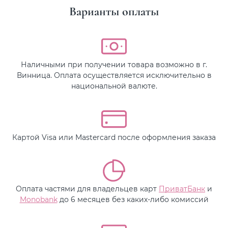
Варианты оплаты
Наличными при получении товара возможно в г.
Винница. Оплата осуществляется исключительно в
национальной валюте.
Картой Visa или Mastercard после оформления заказа
Оплата частями для владельцев карт
ПриватБанк
и
Monobank
до 6 месяцев без каких-либо комиссий