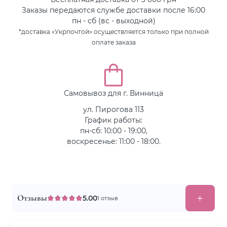
Заказы передаются службе доставки после 16:00
пн - сб (вс - выходной)
*доставка «Укрпочтой» осуществляется только при полной
оплате заказа
Самовывоз для г. Винница
ул. Пирогова 113
График работы:
пн-сб: 10:00 - 19:00,
воскресенье: 11:00 - 18:00.
Отзывы
5.00
1 отзыв