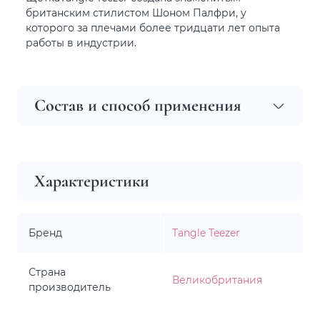
британским стилистом Шоном Палфри, у
которого за плечами более тридцати лет опыта
работы в индустрии.
Состав и способ применения
Характеристики
Бренд
Tangle Teezer
Страна
Великобритания
производитель