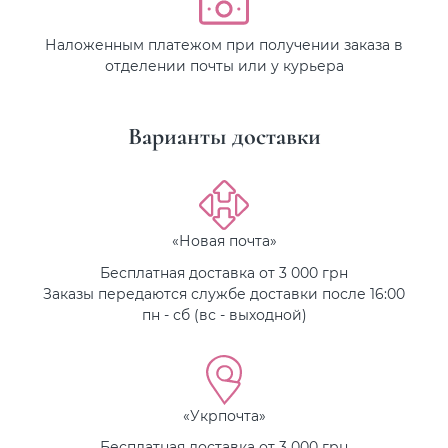
Наложенным платежом при получении заказа в
отделении почты или у курьера
Варианты доставки
«Новая почта»
Бесплатная доставка от 3 000 грн
Заказы передаются службе доставки после 16:00
пн - сб (вс - выходной)
«Укрпочта»
Бесплатная доставка от 3 000 грн