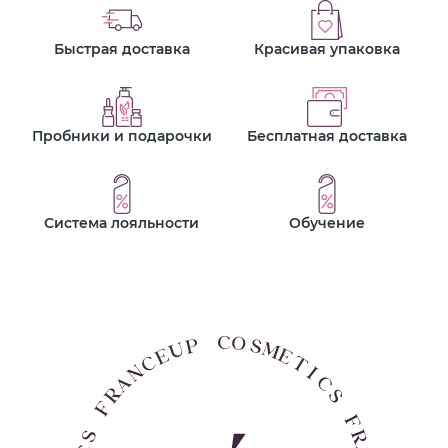
Быстрая доставка
Красивая упаковка
Пробники и подарочки
Бесплатная доставка
Система лояльности
Обучение