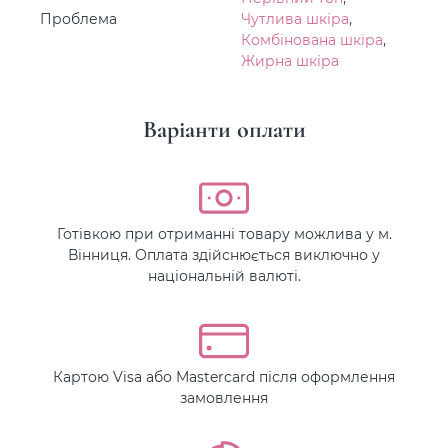
Проблема
Чутлива шкіра
,
Комбінована шкіра
,
Жирна шкіра
Варіанти оплати
Готівкою при отриманні товару можлива у м.
Вінниця. Оплата здійснюється виключно у
національній валюті.
Картою Visa або Mastercard після оформлення
замовлення