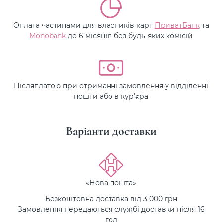
Оплата частинами для власників карт
ПриватБанк
та
Monobank
до 6 місяців без будь-яких комісій
Післяплатою при отриманні замовлення у відділенні
пошти або в кур’єра
Варіанти доставки
«Нова пошта»
Безкоштовна доставка від 3 000 грн
Замовлення передаються службі доставки після 16
год