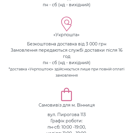
пн - сб (нд - вихідний)
«Укрпошта»
Безкоштовна доставка від 3 000 грн
Замовлення передаються службі доставки після 16
год
пн - сб (нд - вихідний)
*доставка «Укрпоштою» здійснюється лише при повній оплаті
замовлення
Самовивіз для м. Вінниця
вул. Пирогова 113
Графік роботи:
пн-сб: 10:00 -19:00,