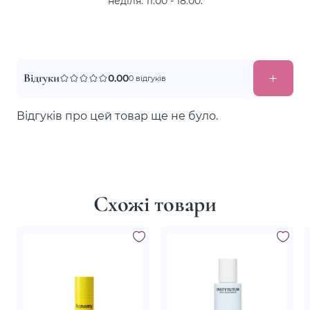
неділя: 11:00 - 18:00.
Відгуки
0.00
0 відгуків
Відгуків про цей товар ще не було.
Схожі товари