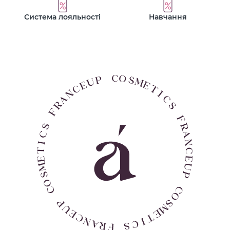
Система лояльності
Навчання