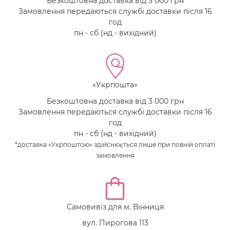
Безкоштовна доставка від 3 000 грн
Замовлення передаються службі доставки після 16
год
пн - сб (нд - вихідний)
«Укрпошта»
Безкоштовна доставка від 3 000 грн
Замовлення передаються службі доставки після 16
год
пн - сб (нд - вихідний)
*доставка «Укрпоштою» здійснюється лише при повній оплаті
замовлення
Самовивіз для м. Вінниця
вул. Пирогова 113