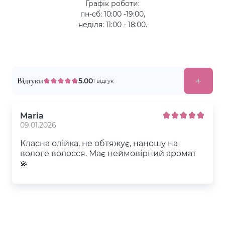
Графік роботи:
пн-сб: 10:00 -19:00,
неділя: 11:00 - 18:00.
Відгуки
5.00
1 відгук
Maria
09.01.2026
Класна олійка, не обтяжує, наношу на
вологе волосся. Має неймовірний аромат
💫