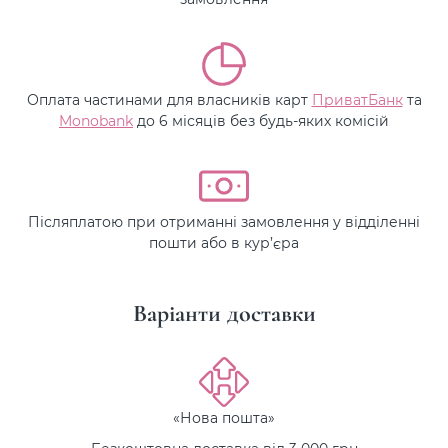
Оплата частинами для власників карт
ПриватБанк
та
Monobank
до 6 місяців без будь-яких комісій
Післяплатою при отриманні замовлення у відділенні
пошти або в кур’єра
Варіанти доставки
«Нова пошта»