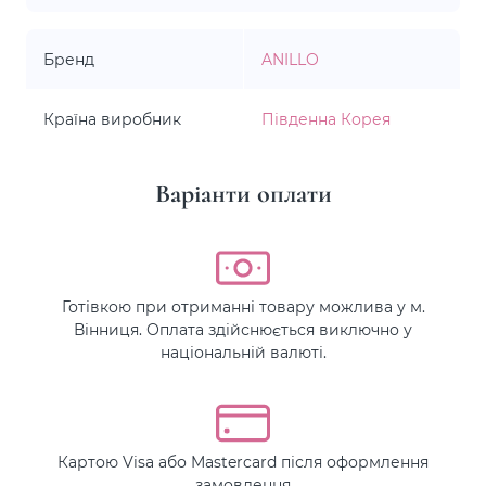
Бренд
ANILLO
Країна виробник
Південна Корея
Варіанти оплати
Готівкою при отриманні товару можлива у м.
Вінниця. Оплата здійснюється виключно у
національній валюті.
Картою Visa або Mastercard після оформлення
замовлення