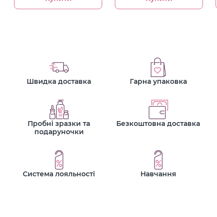
Швидка доставка
Гарна упаковка
Пробні зразки та
Безкоштовна доставка
подаруночки
Система лояльності
Навчання