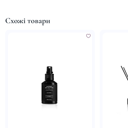
Схожі товари