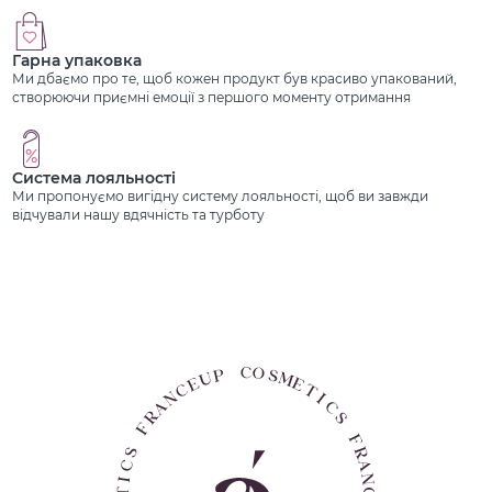
Гарна упаковка
Ми дбаємо про те, щоб кожен продукт був красиво упакований,
створюючи приємні емоції з першого моменту отримання
Система лояльності
Ми пропонуємо вигідну систему лояльності, щоб ви завжди
відчували нашу вдячність та турботу