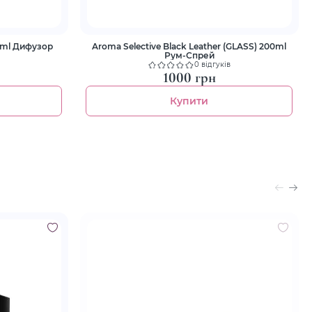
Aroma Selective Black Leather (GLASS) 200ml
Рум-Спрей
0 відгуків
1000 грн
Купити