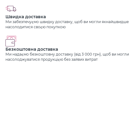
Швидка доставка
Ми забезпечуємо швидку доставку, щоб ви могли якнайшвидше
насолодитися своєю покупкою
Безкоштовна доставка
Ми надаємо безкоштовну доставку (від 3 000 грн), щоб ви могли
насолоджуватися продукцією без зайвих витрат