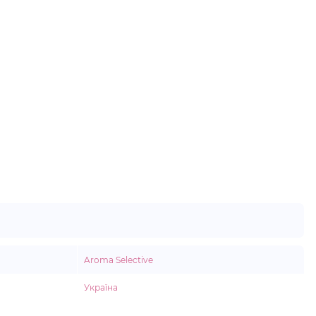
Aroma Selective
Україна