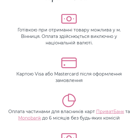
Готівкою при отриманні товару можлива у м.
Вінниця. Оплата здійснюється виключно у
національній валюті.
Картою Visa або Mastercard після оформлення
замовлення
Оплата частинами для власників карт
ПриватБанк
та
Monobank
до 6 місяців без будь-яких комісій