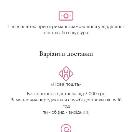
Післяплатою при отриманні замовлення у відділенні
пошти або в кур’єра
Варіанти доставки
«Нова пошта»
Безкоштовна доставка від 3 000 грн
Замовлення передаються службі доставки після 16
год
пн - сб (нд - вихідний)