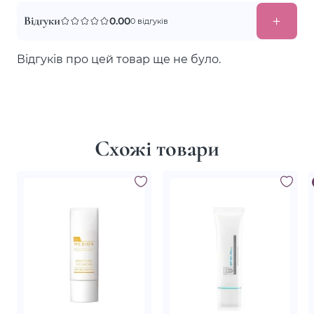
Відгуки
0.00
0 відгуків
Відгуків про цей товар ще не було.
Схожі товари