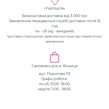
«Укрпошта»
Безкоштовна доставка від 3 000 грн
Замовлення передаються службі доставки після 16
год
пн - сб (нд - вихідний)
*доставка «Укрпоштою» здійснюється лише при повній оплаті
замовлення
Самовивіз для м. Вінниця
вул. Пирогова 113
Графік роботи:
пн-сб: 10:00 -19:00,
неділя: 11:00 - 18:00.