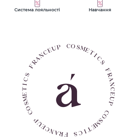
Система лояльності
Навчання