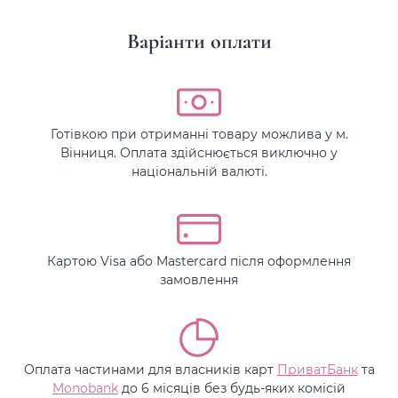
Варіанти оплати
Готівкою при отриманні товару можлива у м.
Вінниця. Оплата здійснюється виключно у
національній валюті.
Картою Visa або Mastercard після оформлення
замовлення
Оплата частинами для власників карт
ПриватБанк
та
Monobank
до 6 місяців без будь-яких комісій