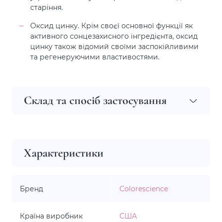
старіння.
Оксид цинку. Крім своєї основної функції як
активного сонцезахисного інгредієнта, оксид
цинку також відомий своїми заспокійливими
та регенеруючими властивостями.
Склад та спосіб застосування
Характеристики
Бренд
Colorescience
Країна виробник
США