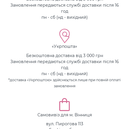
Замовлення передаються службі доставки після 16
год
пн - сб (нд - вихідний)
«Укрпошта»
Безкоштовна доставка від 3 000 грн
Замовлення передаються службі доставки після 16
год
пн - сб (нд - вихідний)
*доставка «Укрпоштою» здійснюється лише при повній оплаті
замовлення
Самовивіз для м. Вінниця
вул. Пирогова 113