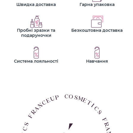
Швидка доставка
Гарна упаковка
Пробні зразки та
Безкоштовна доставка
подаруночки
Система лояльності
Навчання