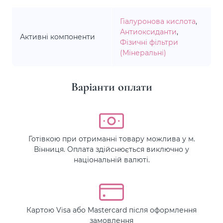
Гіалуронова кислота
,
Антиоксиданти
,
Активні компоненти
Фізичні фільтри
(Мінеральні)
Варіанти оплати
Готівкою при отриманні товару можлива у м.
Вінниця. Оплата здійснюється виключно у
національній валюті.
Картою Visa або Mastercard після оформлення
замовлення