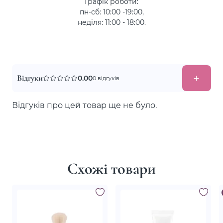
Графік роботи:
пн-сб: 10:00 -19:00,
неділя: 11:00 - 18:00.
Відгуки
0.00
0 відгуків
Відгуків про цей товар ще не було.
Схожі товари