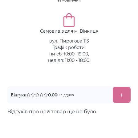
замовлення
Самовивіз для м. Вінниця
вул. Пирогова 113
Графік роботи:
пн-сб: 10:00 -19:00,
неділя: 11:00 - 18:00.
Відгуки
0.00
0 відгуків
Відгуків про цей товар ще не було.