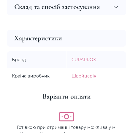
Склад та спосіб застосування
Характеристики
Бренд
CURAPROX
Країна виробник
Швейцарія
Варіанти оплати
Готівкою при отриманні товару можлива у м.