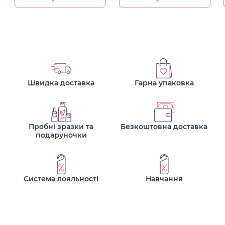
Швидка доставка
Гарна упаковка
Пробні зразки та
Безкоштовна доставка
подаруночки
Система лояльності
Навчання