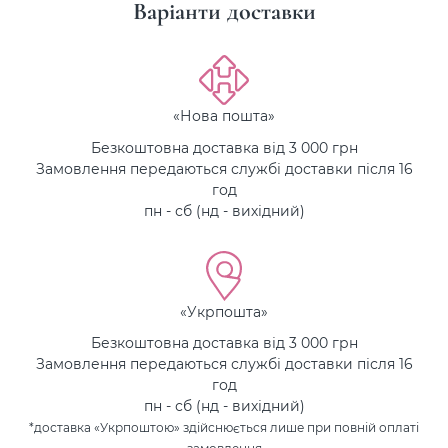
Варіанти доставки
«Нова пошта»
Безкоштовна доставка від 3 000 грн
Замовлення передаються службі доставки після 16
год
пн - сб (нд - вихідний)
«Укрпошта»
Безкоштовна доставка від 3 000 грн
Замовлення передаються службі доставки після 16
год
пн - сб (нд - вихідний)
*доставка «Укрпоштою» здійснюється лише при повній оплаті