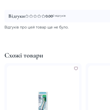
Відгуки
0.00
0 відгуків
Відгуків про цей товар ще не було.
Схожі товари