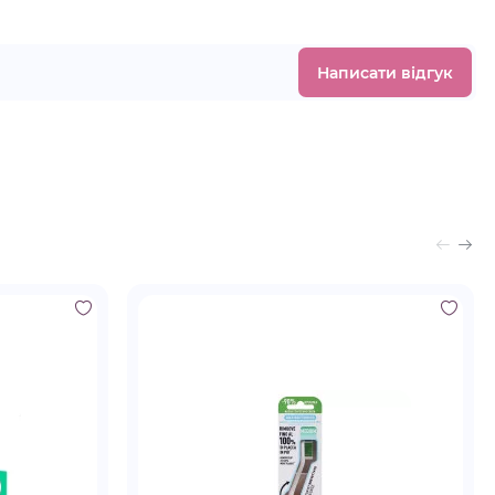
Написати відгук