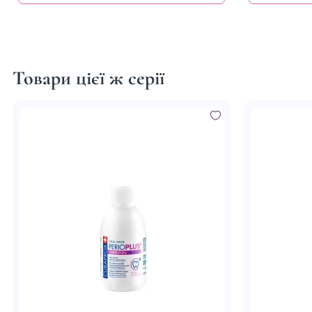
Товари цієї ж серії