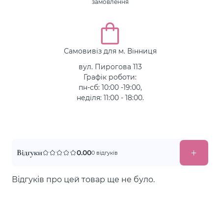
замовлення
Самовивіз для м. Вінниця
вул. Пирогова 113
Графік роботи:
пн-сб: 10:00 -19:00,
неділя: 11:00 - 18:00.
Відгуки
0.00
0 відгуків
Відгуків про цей товар ще не було.