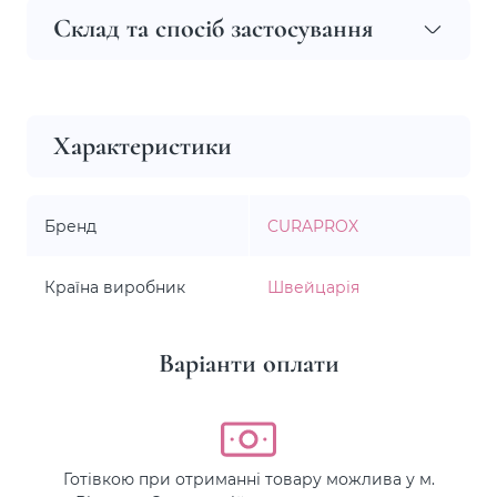
Склад та спосіб застосування
Характеристики
Бренд
CURAPROX
Країна виробник
Швейцарія
Варіанти оплати
Готівкою при отриманні товару можлива у м.