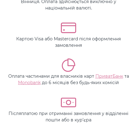
Вінниця. Оплата здійснюється виключно у
національній валюті.
Картою Visa або Mastercard після оформлення
замовлення
Оплата частинами для власників карт
ПриватБанк
та
Monobank
до 6 місяців без будь-яких комісій
Післяплатою при отриманні замовлення у відділенні
пошти або в кур’єра