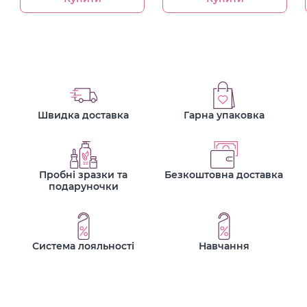
Швидка доставка
Гарна упаковка
Пробні зразки та
Безкоштовна доставка
подаруночки
Система лояльності
Навчання