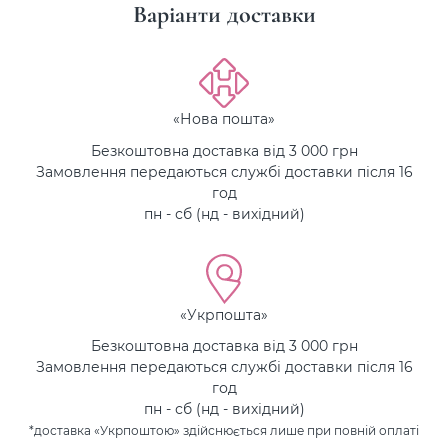
Варіанти доставки
«Нова пошта»
Безкоштовна доставка від 3 000 грн
Замовлення передаються службі доставки після 16
год
пн - сб (нд - вихідний)
«Укрпошта»
Безкоштовна доставка від 3 000 грн
Замовлення передаються службі доставки після 16
год
пн - сб (нд - вихідний)
*доставка «Укрпоштою» здійснюється лише при повній оплаті