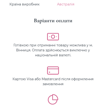
Країна виробник
Австралія
Варіанти оплати
Готівкою при отриманні товару можлива у м.
Вінниця. Оплата здійснюється виключно у
національній валюті.
Картою Visa або Mastercard після оформлення
замовлення