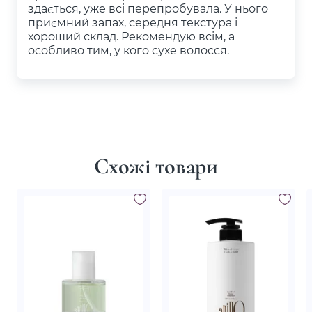
здається, уже всі перепробувала. У нього
приємний запах, середня текстура і
хороший склад. Рекомендую всім, а
особливо тим, у кого сухе волосся.
Схожі товари