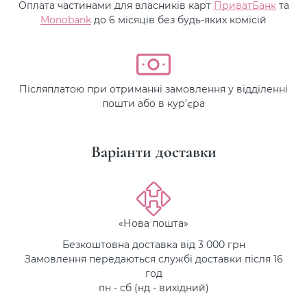
Оплата частинами для власників карт
ПриватБанк
та
Monobank
до 6 місяців без будь-яких комісій
Післяплатою при отриманні замовлення у відділенні
пошти або в кур’єра
Варіанти доставки
«Нова пошта»
Безкоштовна доставка від 3 000 грн
Замовлення передаються службі доставки після 16
год
пн - сб (нд - вихідний)