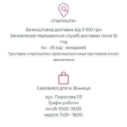
«Укрпошта»
Безкоштовна доставка від 3 000 грн
Замовлення передаються службі доставки після 16
год
пн - сб (нд - вихідний)
*доставка «Укрпоштою» здійснюється лише при повній оплаті
замовлення
Самовивіз для м. Вінниця
вул. Пирогова 113
Графік роботи:
пн-сб: 10:00 -19:00,
неділя: 11:00 - 18:00.