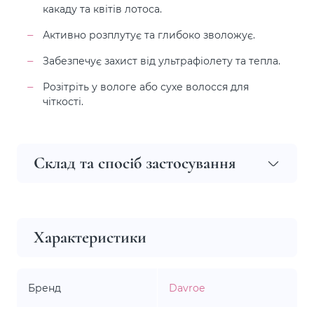
какаду та квітів лотоса.
Активно розплутує та глибоко зволожує.
Забезпечує захист від ультрафіолету та тепла.
Розітріть у вологе або сухе волосся для
чіткості.
Склад та спосіб застосування
Характеристики
Бренд
Davroe