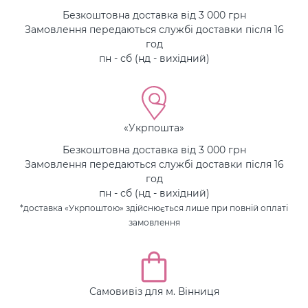
Безкоштовна доставка від 3 000 грн
Замовлення передаються службі доставки після 16
год
пн - сб (нд - вихідний)
«Укрпошта»
Безкоштовна доставка від 3 000 грн
Замовлення передаються службі доставки після 16
год
пн - сб (нд - вихідний)
*доставка «Укрпоштою» здійснюється лише при повній оплаті
замовлення
Самовивіз для м. Вінниця