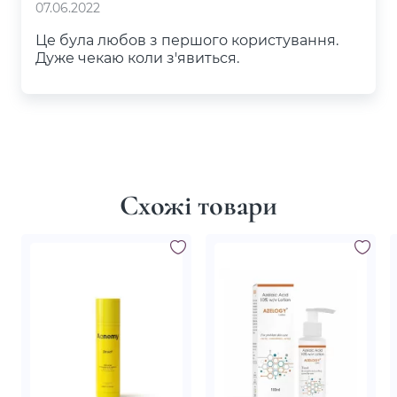
07.06.2022
Це була любов з першого користування.
Дуже чекаю коли з'явиться.
Схожі товари