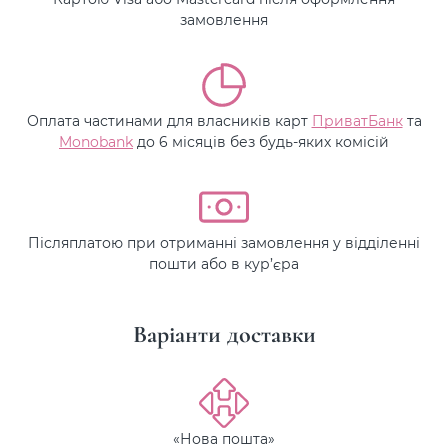
замовлення
Оплата частинами для власників карт
ПриватБанк
та
Monobank
до 6 місяців без будь-яких комісій
Післяплатою при отриманні замовлення у відділенні
пошти або в кур’єра
Варіанти доставки
«Нова пошта»