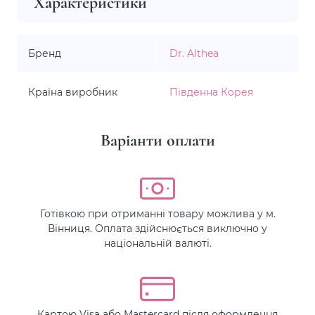
Характеристики
Бренд
Dr. Althea
Країна виробник
Південна Корея
Варіанти оплати
Готівкою при отриманні товару можлива у м.
Вінниця. Оплата здійснюється виключно у
національній валюті.
Картою Visa або Mastercard після оформлення