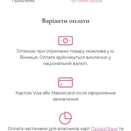
Проблема
Чутлива шкіра
Варіанти оплати
Готівкою при отриманні товару можлива у м.
Вінниця. Оплата здійснюється виключно у
національній валюті.
Картою Visa або Mastercard після оформлення
замовлення
Оплата частинами для власників карт
ПриватБанк
та