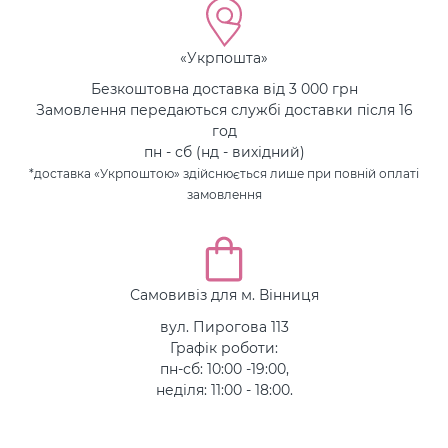
«Укрпошта»
Безкоштовна доставка від 3 000 грн
Замовлення передаються службі доставки після 16
год
пн - сб (нд - вихідний)
*доставка «Укрпоштою» здійснюється лише при повній оплаті
замовлення
Самовивіз для м. Вінниця
вул. Пирогова 113
Графік роботи:
пн-сб: 10:00 -19:00,
неділя: 11:00 - 18:00.