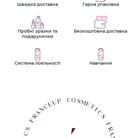
Швидка доставка
Гарна упаковка
Пробні зразки та
Безкоштовна доставка
подаруночки
Система лояльності
Навчання