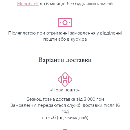
Monobank
до 6 місяців без будь-яких комісій
Післяплатою при отриманні замовлення у відділенні
пошти або в кур’єра
Варіанти доставки
«Нова пошта»
Безкоштовна доставка від 3 000 грн
Замовлення передаються службі доставки після 16
год
пн - сб (нд - вихідний)