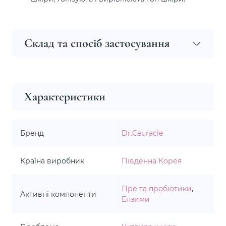
Склад та спосіб застосування
Характеристики
Бренд
Dr.Ceuracle
Країна виробник
Південна Корея
Пре та пробіотики
,
Активні компоненти
Ензими