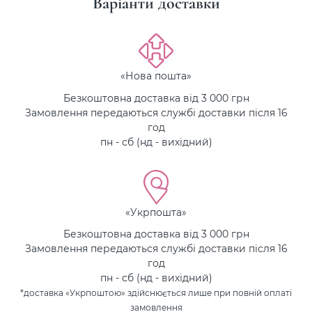
Варіанти доставки
«Нова пошта»
Безкоштовна доставка від 3 000 грн
Замовлення передаються службі доставки після 16
год
пн - сб (нд - вихідний)
«Укрпошта»
Безкоштовна доставка від 3 000 грн
Замовлення передаються службі доставки після 16
год
пн - сб (нд - вихідний)
*доставка «Укрпоштою» здійснюється лише при повній оплаті
замовлення