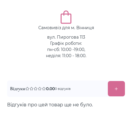
Самовивіз для м. Вінниця
вул. Пирогова 113
Графік роботи:
пн-сб: 10:00 -19:00,
неділя: 11:00 - 18:00.
Відгуки
0.00
0 відгуків
Відгуків про цей товар ще не було.