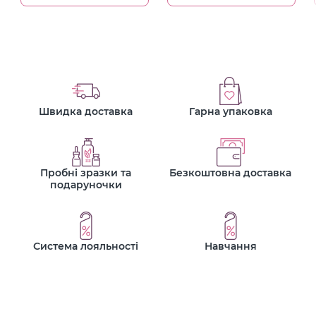
Швидка доставка
Гарна упаковка
Пробні зразки та
Безкоштовна доставка
подаруночки
Система лояльності
Навчання