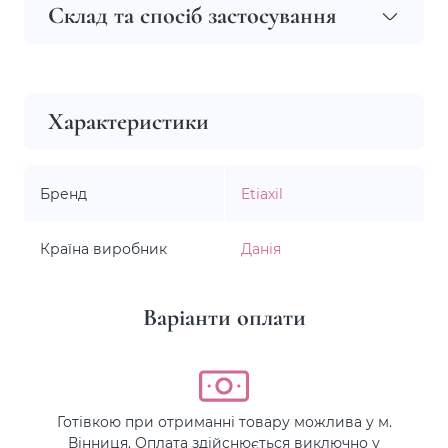
Склад та спосіб застосування
Характеристики
Бренд
Etiaxil
Країна виробник
Данія
Варіанти оплати
Готівкою при отриманні товару можлива у м.
Вінниця. Оплата здійснюється виключно у