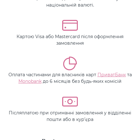
національній валюті.
Картою Visa або Mastercard після оформлення
замовлення
Оплата частинами для власників карт
ПриватБанк
та
Monobank
до 6 місяців без будь-яких комісій
Післяплатою при отриманні замовлення у відділенні
пошти або в кур’єра