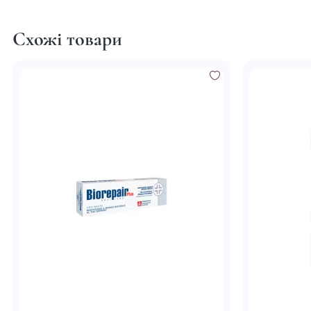
Схожі товари