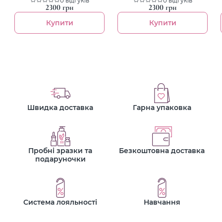
2300 грн
2300 грн
Купити
Купити
Швидка доставка
Гарна упаковка
Пробні зразки та
Безкоштовна доставка
подаруночки
Система лояльності
Навчання