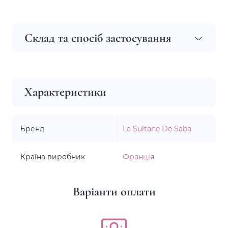
Склад та спосіб застосування
Характеристики
Бренд
La Sultane De Saba
Країна виробник
Франція
Варіанти оплати