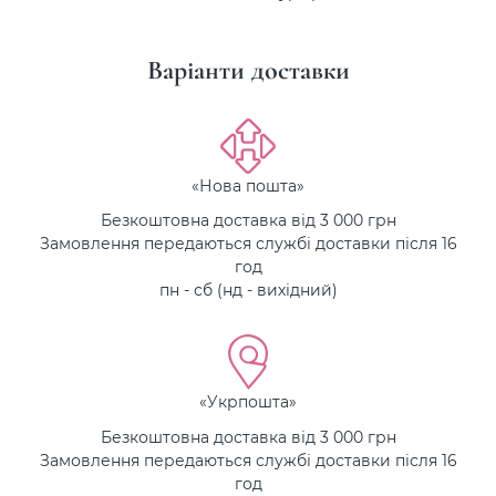
Варіанти доставки
«Нова пошта»
Безкоштовна доставка від 3 000 грн
Замовлення передаються службі доставки після 16
год
пн - сб (нд - вихідний)
«Укрпошта»
Безкоштовна доставка від 3 000 грн
Замовлення передаються службі доставки після 16
год