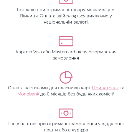
Готівкою при отриманні товару можлива у м.
Вінниця. Оплата здійснюється виключно у
національній валюті.
Картою Visa або Mastercard після оформлення
замовлення
Оплата частинами для власників карт
ПриватБанк
та
Monobank
до 6 місяців без будь-яких комісій
Післяплатою при отриманні замовлення у відділенні
пошти або в кур’єра