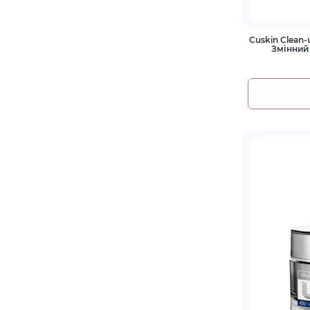
Cuskin Clean-
Змінний 