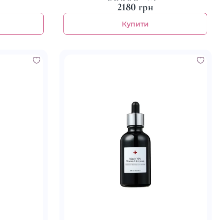
2180 грн
Купити