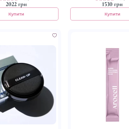
2022 грн
1530 грн
Купити
Купити