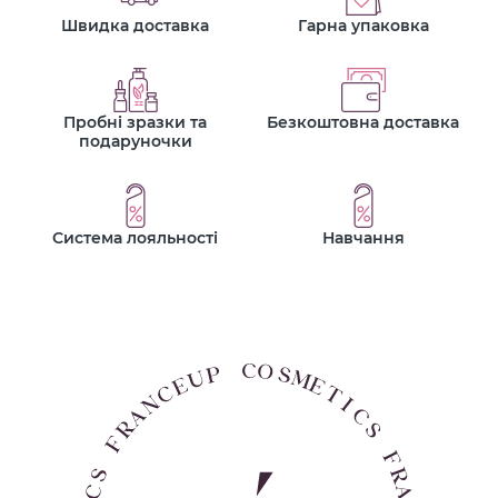
Швидка доставка
Гарна упаковка
Пробні зразки та
Безкоштовна доставка
подаруночки
Система лояльності
Навчання