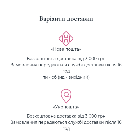
Варіанти доставки
«Нова пошта»
Безкоштовна доставка від 3 000 грн
Замовлення передаються службі доставки після 16
год
пн - сб (нд - вихідний)
«Укрпошта»
Безкоштовна доставка від 3 000 грн
Замовлення передаються службі доставки після 16
год