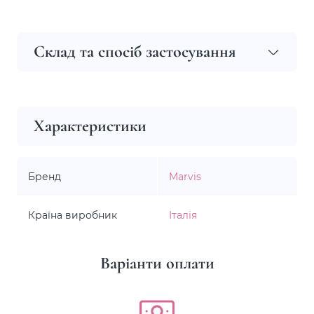
Склад та спосіб застосування
Характеристики
Бренд
Marvis
Країна виробник
Італія
Варіанти оплати