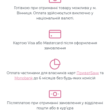
Готівкою при отриманні товару можлива у м.
Вінниця. Оплата здійснюється виключно у
національній валюті.
Картою Visa або Mastercard після оформлення
замовлення
Оплата частинами для власників карт
ПриватБанк
та
Monobank
до 6 місяців без будь-яких комісій
Післяплатою при отриманні замовлення у відділенні
пошти або в кур’єра