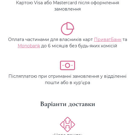
Картою Visa або Mastercard після оформлення
замовлення
Оплата частинами для власників карт
ПриватБанк
та
Monobank
до 6 місяців без будь-яких комісій
Післяплатою при отриманні замовлення у відділенні
пошти або в кур’єра
Варіанти доставки