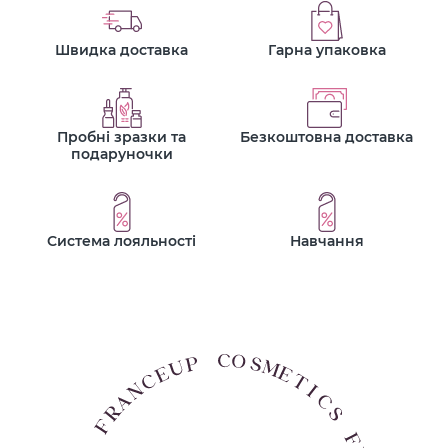
Швидка доставка
Гарна упаковка
Пробні зразки та
Безкоштовна доставка
подаруночки
Система лояльності
Навчання