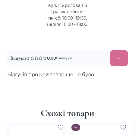
вул. Пирогова 113
Графік роботи:
пн-сб: 10:00 -19:00,
неділя: 11:00 - 18:00.
Відгуки
0.00
0 відгуків
Відгуків про цей товар ще не було.
Схожі товари
Top