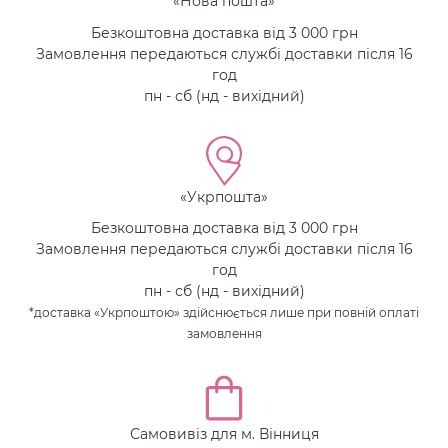
«Нова пошта»
Безкоштовна доставка від 3 000 грн
Замовлення передаються службі доставки після 16
год
пн - сб (нд - вихідний)
«Укрпошта»
Безкоштовна доставка від 3 000 грн
Замовлення передаються службі доставки після 16
год
пн - сб (нд - вихідний)
*доставка «Укрпоштою» здійснюється лише при повній оплаті
замовлення
Самовивіз для м. Вінниця