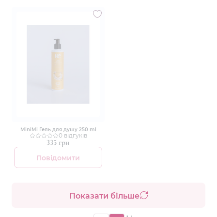
MiniMi Гель для душу 250 ml
0 відгуків
335 грн
Повідомити
Показати більше