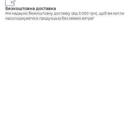
Безкоштовна доставка
Ми надаємо безкоштовну доставку (від 3 000 грн), щоб ви могли
насолоджуватися продукцією без зайвих витрат