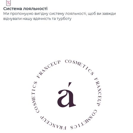
Система лояльності
Ми пропонуємо вигідну систему лояльності, щоб ви завжди
відчували нашу вдячність та турботу