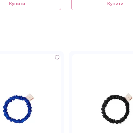
Купити
Купити