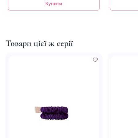
Купити
Товари цієї ж серії