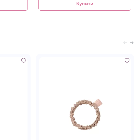
Купити