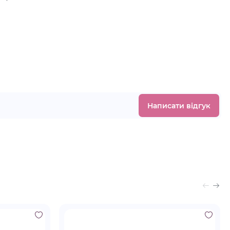
.
Написати відгук