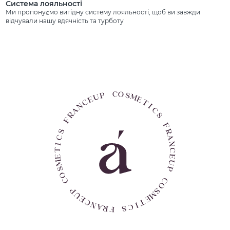
Система лояльності
Ми пропонуємо вигідну систему лояльності, щоб ви завжди
відчували нашу вдячність та турботу