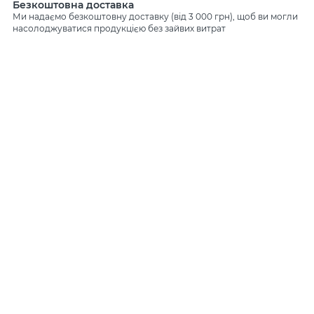
Безкоштовна доставка
Ми надаємо безкоштовну доставку (від 3 000 грн), щоб ви могли
насолоджуватися продукцією без зайвих витрат