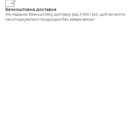
Безкоштовна доставка
Ми надаємо безкоштовну доставку (від 3 000 грн), щоб ви могли
насолоджуватися продукцією без зайвих витрат