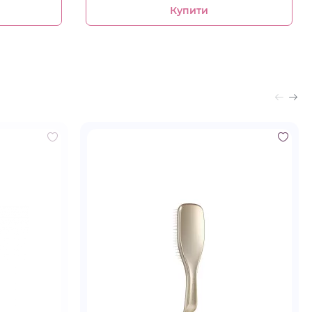
Купити