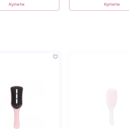
Купити
Купити