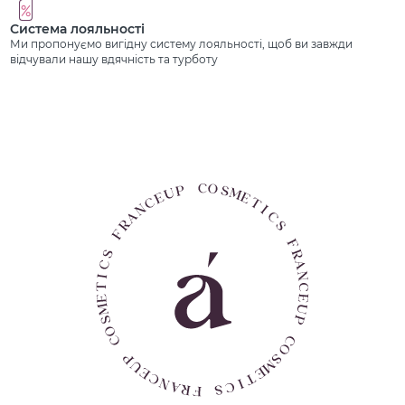
Система лояльності
Ми пропонуємо вигідну систему лояльності, щоб ви завжди
відчували нашу вдячність та турботу