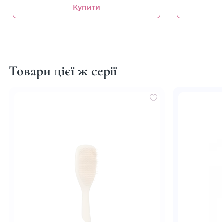
Купити
Товари цієї ж серії