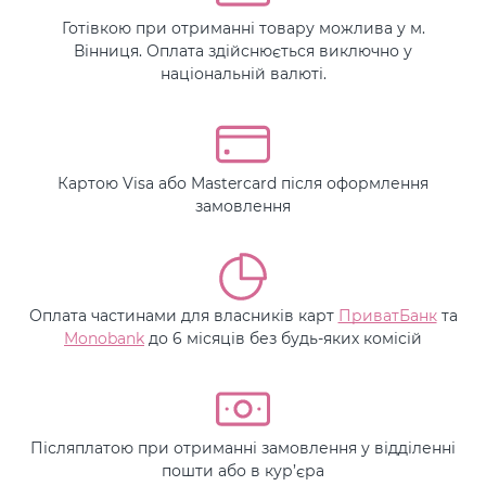
Готівкою при отриманні товару можлива у м.
Вінниця. Оплата здійснюється виключно у
національній валюті.
Картою Visa або Mastercard після оформлення
замовлення
Оплата частинами для власників карт
ПриватБанк
та
Monobank
до 6 місяців без будь-яких комісій
Післяплатою при отриманні замовлення у відділенні
пошти або в кур’єра