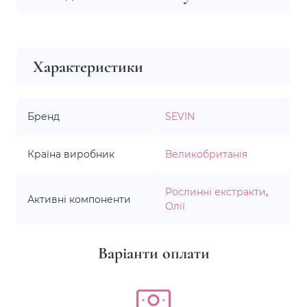
Характеристики
Бренд
SEVIN
Країна виробник
Великобританія
Рослинні екстракти
,
Активні компоненти
Олії
Варіанти оплати