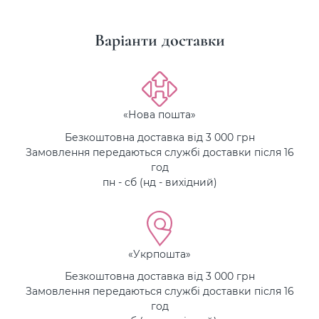
Варіанти доставки
«Нова пошта»
Безкоштовна доставка від 3 000 грн
Замовлення передаються службі доставки після 16
год
пн - сб (нд - вихідний)
«Укрпошта»
Безкоштовна доставка від 3 000 грн
Замовлення передаються службі доставки після 16
год