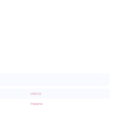
UNICO
Україна