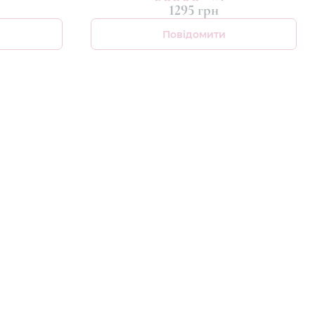
1295 грн
Повідомити