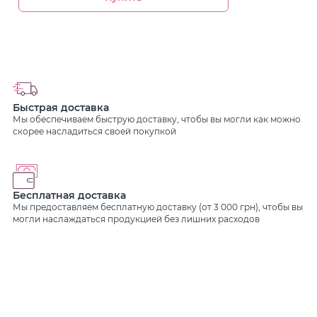
Быстрая доставка
Мы обеспечиваем быструю доставку, чтобы вы могли как можно
скорее насладиться своей покупкой
Бесплатная доставка
Мы предоставляем бесплатную доставку (от 3 000 грн), чтобы вы
могли наслаждаться продукцией без лишних расходов