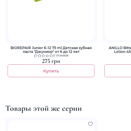
BIOREPAIR Junior 6-12 75 ml Детская зубная
ANILLO Bitt
паста "Джуниор" от 6 до 12 лет
Lotion 45
0 отзывов
275 грн
Купить
Товары этой же серии