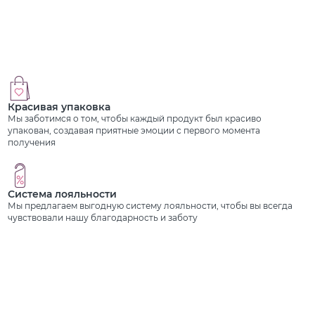
Красивая упаковка
Мы заботимся о том, чтобы каждый продукт был красиво
упакован, создавая приятные эмоции с первого момента
получения
Система лояльности
Мы предлагаем выгодную систему лояльности, чтобы вы всегда
чувствовали нашу благодарность и заботу