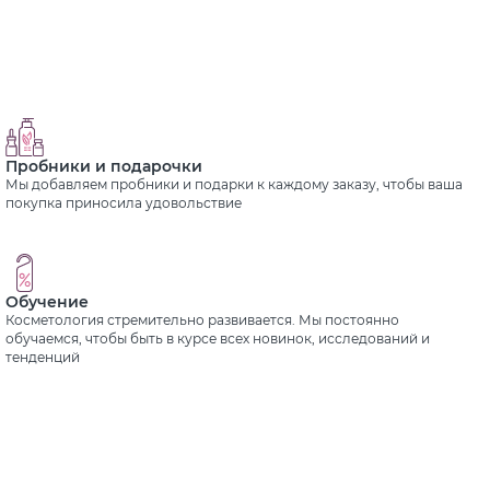
Пробники и подарочки
Мы добавляем пробники и подарки к каждому заказу, чтобы ваша
покупка приносила удовольствие
Обучение
Косметология стремительно развивается. Мы постоянно
обучаемся, чтобы быть в курсе всех новинок, исследований и
тенденций