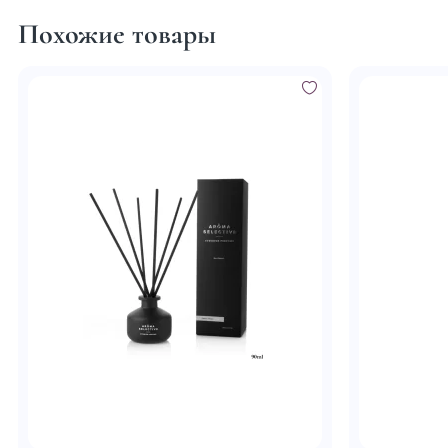
Похожие товары