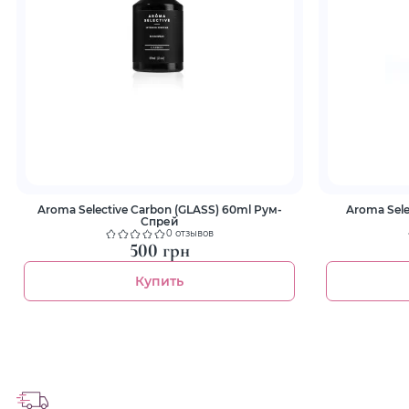
Aroma Selective Carbon (GLASS) 60ml Рум-
Aroma Sele
Спрей
0 отзывов
500 грн
Купить