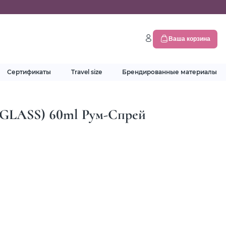
Ваша корзина
Сертификаты
Travel size
Брендированные материалы
(GLASS) 60ml Рум-Спрей