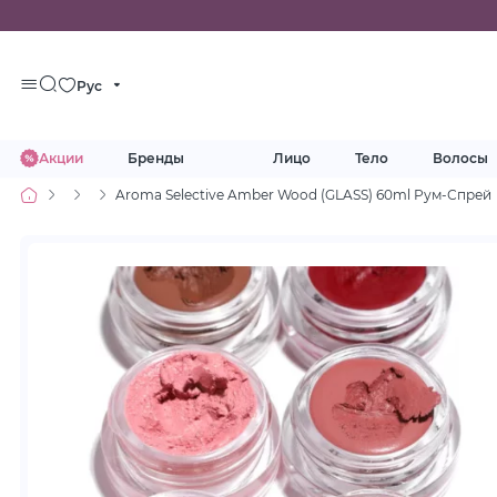
Рус
Акции
Бренды
Лицо
Тело
Волосы
Aroma Selective Amber Wood (GLASS) 60ml Рум-Спрей