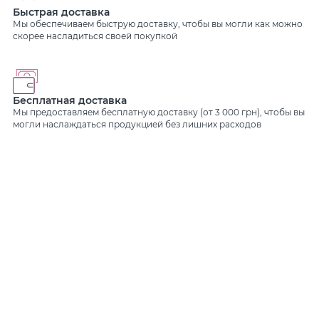
Быстрая доставка
Мы обеспечиваем быструю доставку, чтобы вы могли как можно
скорее насладиться своей покупкой
Бесплатная доставка
Мы предоставляем бесплатную доставку (от 3 000 грн), чтобы вы
могли наслаждаться продукцией без лишних расходов