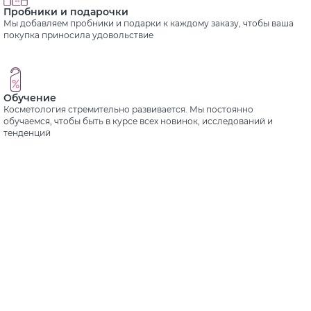
Пробники и подарочки
Мы добавляем пробники и подарки к каждому заказу, чтобы ваша
покупка приносила удовольствие
Обучение
Косметология стремительно развивается. Мы постоянно
обучаемся, чтобы быть в курсе всех новинок, исследований и
тенденций