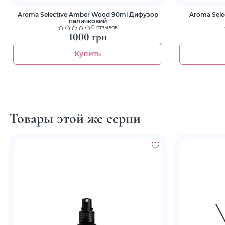
Aroma Selective Amber Wood 90ml Дифузор
Aroma Sele
паличковий
0 отзывов
1000 грн
Купить
Товары этой же серии