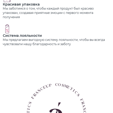
Красивая упаковка
Мы заботимся о том, чтобы каждый продукт был красиво
упакован, создавая приятные эмоции с первого момента
получения
Система лояльности
Мы предлагаем выгодную систему лояльности, чтобы вы всегда
чувствовали нашу благодарность и заботу