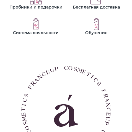
Пробники и подарочки
Бесплатная доставка
Система лояльности
Обучение