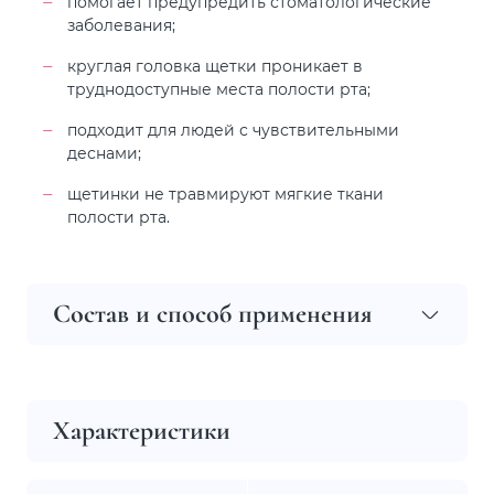
помогает предупредить стоматологические
заболевания;
круглая головка щетки проникает в
труднодоступные места полости рта;
подходит для людей с чувствительными
деснами;
щетинки не травмируют мягкие ткани
полости рта.
Состав и способ применения
Характеристики