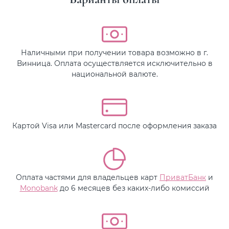
Наличными при получении товара возможно в г.
Винница. Оплата осуществляется исключительно в
национальной валюте.
Картой Visa или Mastercard после оформления заказа
Оплата частями для владельцев карт
ПриватБанк
и
Monobank
до 6 месяцев без каких-либо комиссий