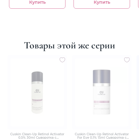
Купить
Купить
Товары этой же серии
Cuskin Clean-Up Retinol Activator
Cuskin Clean-Up Retinol Activator
0.5% 30ml Сыворотка с
For Eye 0.1% 15ml Сыворотка с