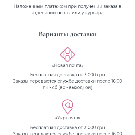
Наложенным платежом при получении заказа в
отделении почты или у курьера
Варианты доставки
«Новая почта»
Бесплатная доставка от 3 000 грн
Заказы передаются службе доставки после 16:00
пн - сб (вс - выходной)
«Укрпочта»
Бесплатная доставка от 3 000 грн
Заказы передаются службе доставки после 16:00