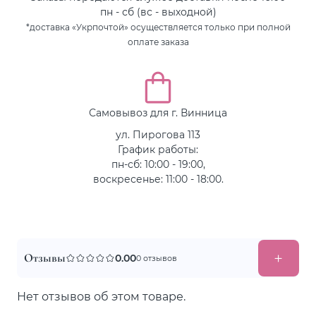
пн - сб (вс - выходной)
*доставка «Укрпочтой» осуществляется только при полной
оплате заказа
Самовывоз для г. Винница
ул. Пирогова 113
График работы:
пн-сб: 10:00 - 19:00,
воскресенье: 11:00 - 18:00.
Отзывы
0.00
0 отзывов
Нет отзывов об этом товаре.