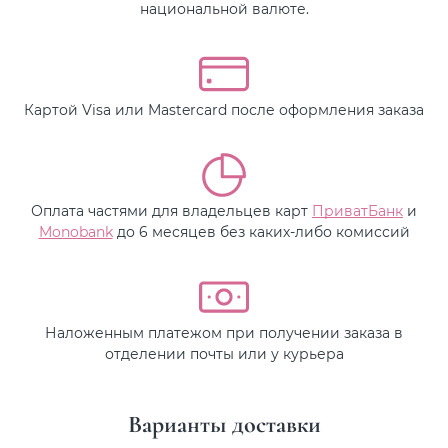
национальной валюте.
Картой Visa или Mastercard после оформления заказа
Оплата частями для владельцев карт
ПриватБанк
и
Monobank
до 6 месяцев без каких-либо комиссий
Наложенным платежом при получении заказа в
отделении почты или у курьера
Варианты доставки