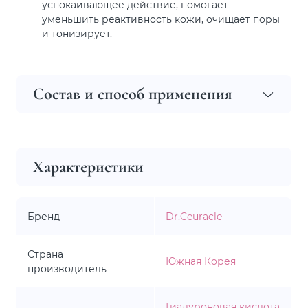
успокаивающее действие, помогает
уменьшить реактивность кожи, очищает поры
и тонизирует.
Состав и способ применения
Характеристики
Бренд
Dr.Ceuracle
Страна
Южная Корея
производитель
Гиалуроновая кислота