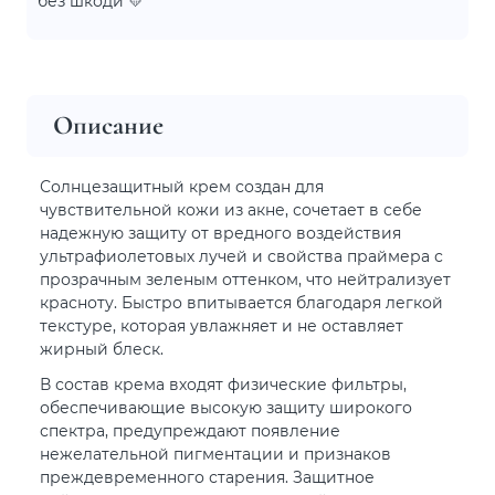
без шкоди 💛
Описание
Солнцезащитный крем создан для
чувствительной кожи из акне, сочетает в себе
надежную защиту от вредного воздействия
ультрафиолетовых лучей и свойства праймера с
прозрачным зеленым оттенком, что нейтрализует
красноту. Быстро впитывается благодаря легкой
текстуре, которая увлажняет и не оставляет
жирный блеск.
В состав крема входят физические фильтры,
обеспечивающие высокую защиту широкого
спектра, предупреждают появление
нежелательной пигментации и признаков
преждевременного старения. Защитное