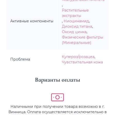
,
Растительные
экстракты
Активные компоненты
,
Ниоцинамид
,
Диоксид титана
,
Оксид цинка
,
Физические фильтры
(Минеральные)
Купероз/розацеа
,
Проблема
Чувствительная кожа
Варианты оплаты
Наличными при получении товара возможно в г.
Винница. Оплата осуществляется исключительно в