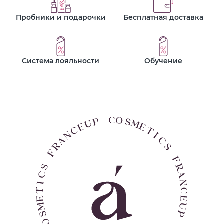
Пробники и подарочки
Бесплатная доставка
Система лояльности
Обучение