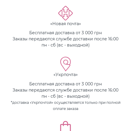
«Новая почта»
Бесплатная доставка от 3 000 грн
Заказы передаются службе доставки после 16:00
пн - сб (вс - выходной)
«Укрпочта»
Бесплатная доставка от 3 000 грн
Заказы передаются службе доставки после 16:00
пн - сб (вс - выходной)
*доставка «Укрпочтой» осуществляется только при полной
оплате заказа