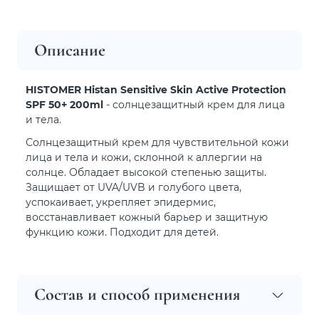
Описание
HISTOMER Histan Sensitive Skin Active Protection
SPF 50+ 200ml
- солнцезащитный крем для лица
и тела.
Солнцезащитный крем для чувствительной кожи
лица и тела и кожи, склонной к аллергии на
солнце. Обладает высокой степенью защиты.
Защищает от UVA/UVB и голубого цвета,
успокаивает, укрепляет эпидермис,
восстанавливает кожный барьер и защитную
функцию кожи. Подходит для детей.
Состав и способ применения