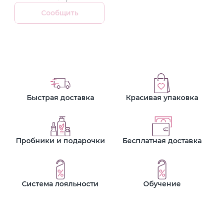
Сообщить
Быстрая доставка
Красивая упаковка
Пробники и подарочки
Бесплатная доставка
Система лояльности
Обучение