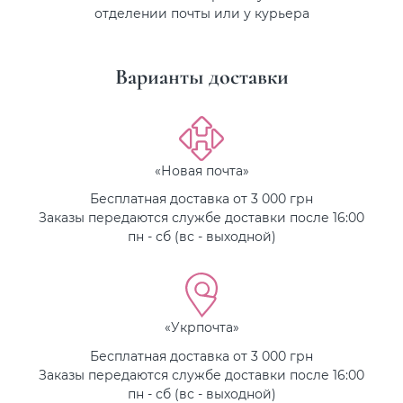
отделении почты или у курьера
Варианты доставки
«Новая почта»
Бесплатная доставка от 3 000 грн
Заказы передаются службе доставки после 16:00
пн - сб (вс - выходной)
«Укрпочта»
Бесплатная доставка от 3 000 грн
Заказы передаются службе доставки после 16:00
пн - сб (вс - выходной)