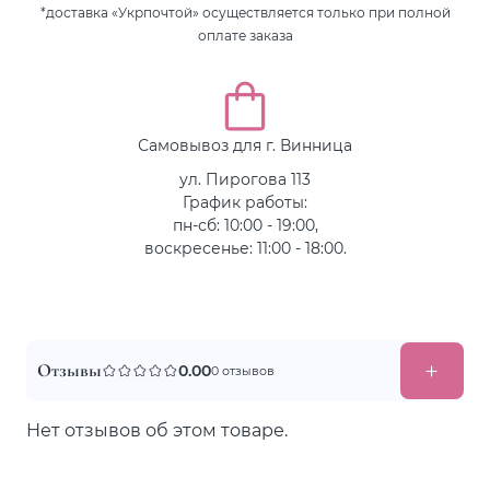
*доставка «Укрпочтой» осуществляется только при полной
оплате заказа
Самовывоз для г. Винница
ул. Пирогова 113
График работы:
пн-сб: 10:00 - 19:00,
воскресенье: 11:00 - 18:00.
Отзывы
0.00
0 отзывов
Нет отзывов об этом товаре.