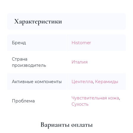
Характеристики
Бренд
Histomer
Страна
Италия
производитель
Активные компоненты
Центелла
,
Керамиды
Чувствительная кожа
,
Проблема
Сухость
Варианты оплаты