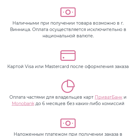
Наличными при получении товара возможно в г.
Винница. Оплата осуществляется исключительно в
национальной валюте.
Картой Visa или Mastercard после оформления заказа
Оплата частями для владельцев карт
ПриватБанк
и
Monobank
до 6 месяцев без каких-либо комиссий
Наложенным платежом при получении заказа в