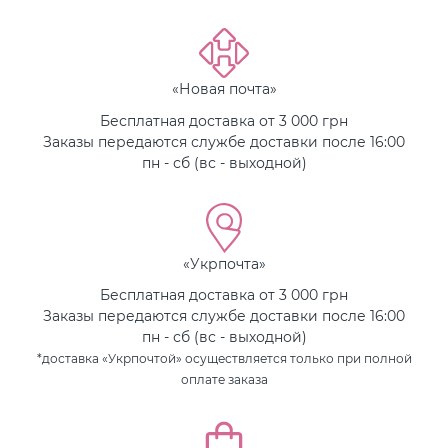
«Новая почта»
Бесплатная доставка от 3 000 грн
Заказы передаются службе доставки после 16:00
пн - сб (вс - выходной)
«Укрпочта»
Бесплатная доставка от 3 000 грн
Заказы передаются службе доставки после 16:00
пн - сб (вс - выходной)
*доставка «Укрпочтой» осуществляется только при полной
оплате заказа