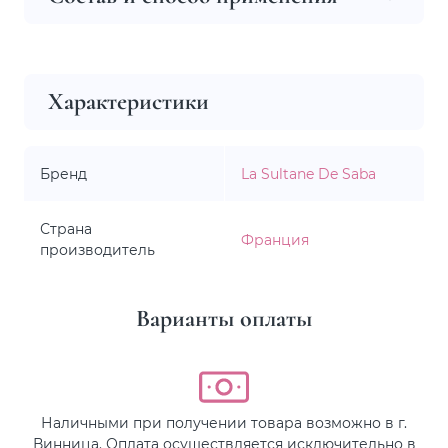
Характеристики
Бренд
La Sultane De Saba
Страна
Франция
производитель
Варианты оплаты
Наличными при получении товара возможно в г.
Винница. Оплата осуществляется исключительно в