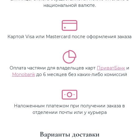
национальной валюте.
Картой Visa или Mastercard после оформления заказа
Оплата частями для владельцев карт
ПриватБанк
и
Monobank
до 6 месяцев без каких-либо комиссий
Наложенным платежом при получении заказа в
отделении почты или у курьера
Варианты доставки