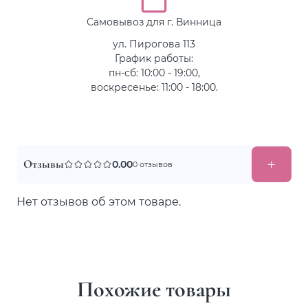
Самовывоз для г. Винница
ул. Пирогова 113
График работы:
пн-сб: 10:00 - 19:00,
воскресенье: 11:00 - 18:00.
Отзывы
0.00
0 отзывов
Нет отзывов об этом товаре.
Похожие товары