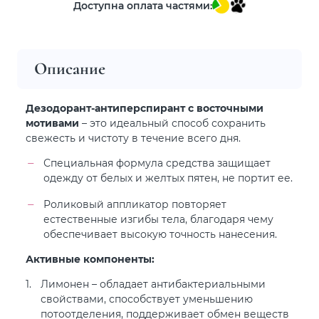
Доступна оплата частями:
Описание
Дезодорант-антиперспирант с восточными
мотивами
– это идеальный способ сохранить
свежесть и чистоту в течение всего дня.
Специальная формула средства защищает
одежду от белых и желтых пятен, не портит ее.
Роликовый аппликатор повторяет
естественные изгибы тела, благодаря чему
обеспечивает высокую точность нанесения.
Активные компоненты:
Лимонен – обладает антибактериальными
свойствами, способствует уменьшению
потоотделения, поддерживает обмен веществ