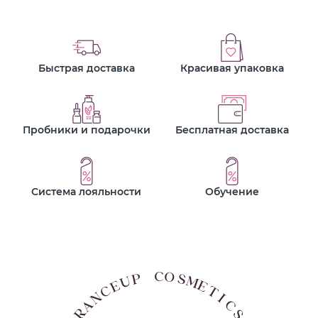
Быстрая доставка
Красивая упаковка
Пробники и подарочки
Бесплатная доставка
Система лояльности
Обучение