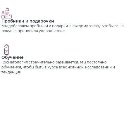
Пробники и подарочки
Мы добавляем пробники и подарки к каждому заказу, чтобы ваша
покупка приносила удовольствие
Обучение
Косметология стремительно развивается. Мы постоянно
обучаемся, чтобы быть в курсе всех новинок, исследований и
тенденций