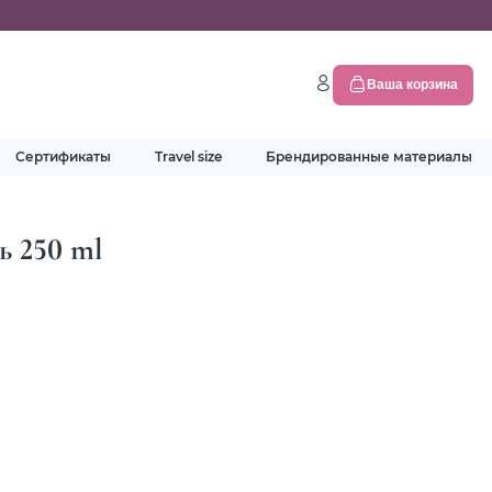
Ваша корзина
Сертификаты
Travel size
Брендированные материалы
 250 ml