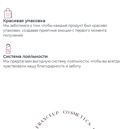
Красивая упаковка
Мы заботимся о том, чтобы каждый продукт был красиво
упакован, создавая приятные эмоции с первого момента
получения
Система лояльности
Мы предлагаем выгодную систему лояльности, чтобы вы всегда
чувствовали нашу благодарность и заботу