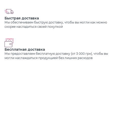
Быстрая доставка
Мы обеспечиваем быструю доставку, чтобы вы могли как можно
скорее насладиться своей покупкой
Бесплатная доставка
Мы предоставляем бесплатную доставку (от 3 000 грн), чтобы вы
могли наслаждаться продукцией без лишних расходов