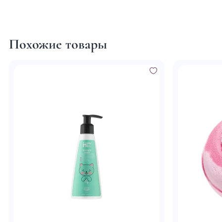
Похожие товары