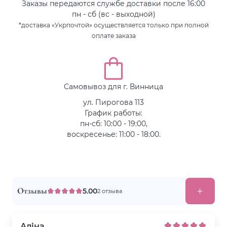
Заказы передаются службе доставки после 16:00
пн - сб (вс - выходной)
*доставка «Укрпочтой» осуществляется только при полной
оплате заказа
Самовывоз для г. Винница
ул. Пирогова 113
График работы:
пн-сб: 10:00 - 19:00,
воскресенье: 11:00 - 18:00.
Отзывы
5.00
2 отзыва
Аліна