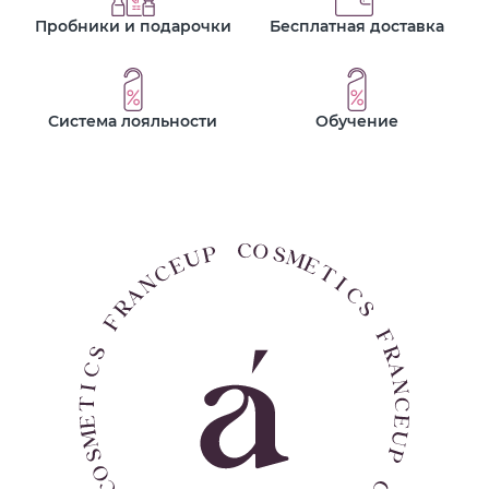
Пробники и подарочки
Бесплатная доставка
Система лояльности
Обучение