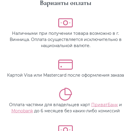
Варианты оплаты
Наличными при получении товара возможно в г.
Винница. Оплата осуществляется исключительно в
национальной валюте.
Картой Visa или Mastercard после оформления заказа
Оплата частями для владельцев карт
ПриватБанк
и
Monobank
до 6 месяцев без каких-либо комиссий