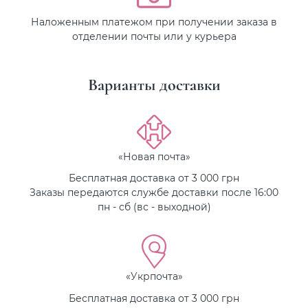
Наложенным платежом при получении заказа в
отделении почты или у курьера
Варианты доставки
«Новая почта»
Бесплатная доставка от 3 000 грн
Заказы передаются службе доставки после 16:00
пн - сб (вс - выходной)
«Укрпочта»
Бесплатная доставка от 3 000 грн