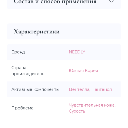
Состав и способ применения
Характеристики
Бренд
NEEDLY
Страна
Южная Корея
производитель
Активные компоненты
Центелла
,
Пантенол
Чувствительная кожа
,
Проблема
Сухость