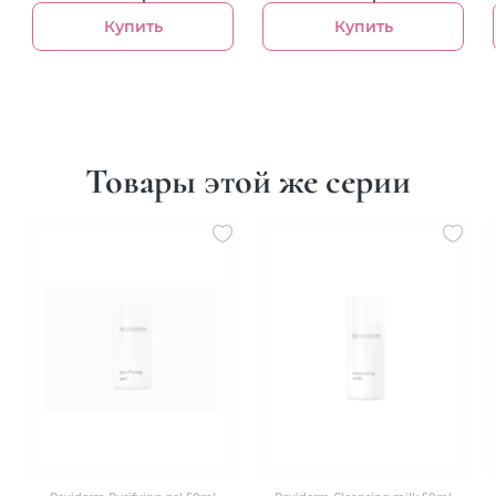
Купить
Купить
Товары этой же серии