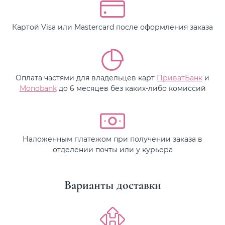
Картой Visa или Mastercard после оформления заказа
Оплата частями для владельцев карт
ПриватБанк
и
Monobank
до 6 месяцев без каких-либо комиссий
Наложенным платежом при получении заказа в
отделении почты или у курьера
Варианты доставки