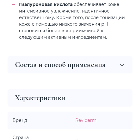
Гиалуроновая кислота
обеспечивает коже
интенсивное увлажнение, идентичное
естественному. Кроме того, после тонизации
кожа с помощью низкого значения рН
становится более восприимчивой к
следующим активным ингредиентам.
Состав и способ применения
Характеристики
Бренд
Reviderm
Страна