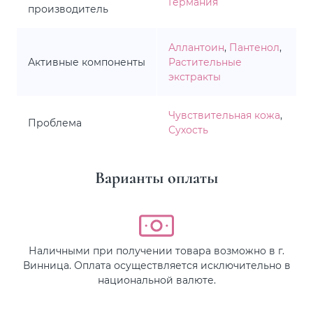
Германия
производитель
Аллантоин
,
Пантенол
,
Активные компоненты
Растительные
экстракты
Чувствительная кожа
,
Проблема
Сухость
Варианты оплаты
Наличными при получении товара возможно в г.
Винница. Оплата осуществляется исключительно в
национальной валюте.