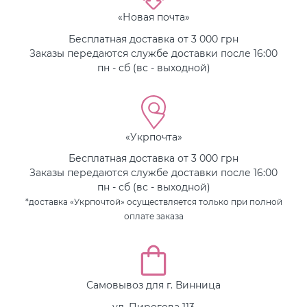
«Новая почта»
Бесплатная доставка от 3 000 грн
Заказы передаются службе доставки после 16:00
пн - сб (вс - выходной)
«Укрпочта»
Бесплатная доставка от 3 000 грн
Заказы передаются службе доставки после 16:00
пн - сб (вс - выходной)
*доставка «Укрпочтой» осуществляется только при полной
оплате заказа
Самовывоз для г. Винница
ул. Пирогова 113