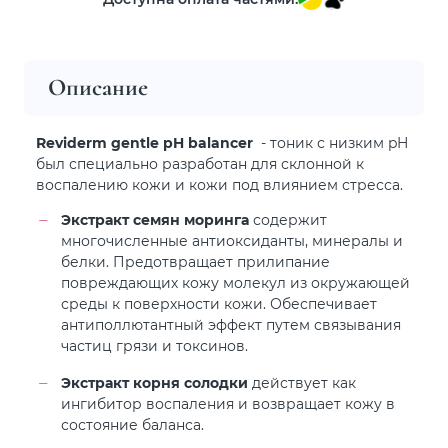
Описание
Reviderm gentle pH balancer
- тоник с низким pH
был специально разработан для склонной к
воспалению кожи и кожи под влиянием стресса.
Экстракт семян моринга
содержит
многочисленные антиоксиданты, минералы и
белки. Предотвращает прилипание
повреждающих кожу молекул из окружающей
среды к поверхности кожи. Обеспечивает
антиполлютантный эффект путем связывания
частиц грязи и токсинов.
Экстракт корня солодки
действует как
ингибитор воспаления и возвращает кожу в
состояние баланса.