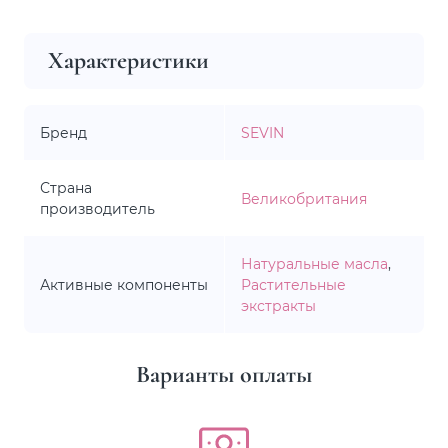
Характеристики
Бренд
SEVIN
Страна
Великобритания
производитель
Натуральные масла
,
Активные компоненты
Растительные
экстракты
Варианты оплаты