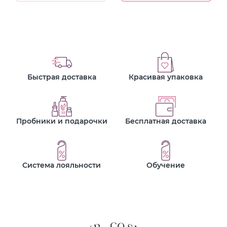
Быстрая доставка
Красивая упаковка
Пробники и подарочки
Бесплатная доставка
Система лояльности
Обучение