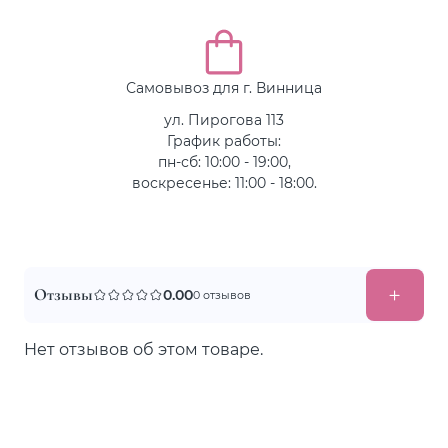
Самовывоз для г. Винница
ул. Пирогова 113
График работы:
пн-сб: 10:00 - 19:00,
воскресенье: 11:00 - 18:00.
Отзывы
0.00
0 отзывов
Нет отзывов об этом товаре.