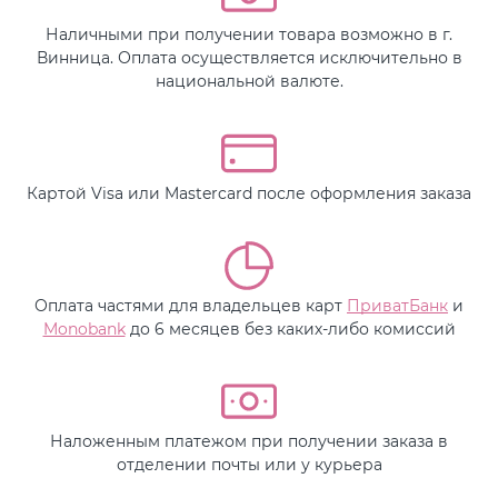
Наличными при получении товара возможно в г.
Винница. Оплата осуществляется исключительно в
национальной валюте.
Картой Visa или Mastercard после оформления заказа
Оплата частями для владельцев карт
ПриватБанк
и
Monobank
до 6 месяцев без каких-либо комиссий
Наложенным платежом при получении заказа в
отделении почты или у курьера