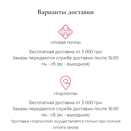
Варианты доставки
«Новая почта»
Бесплатная доставка от 3 000 грн
Заказы передаются службе доставки после 16:00
пн - сб (вс - выходной)
«Укрпочта»
Бесплатная доставка от 3 000 грн
Заказы передаются службе доставки после 16:00
пн - сб (вс - выходной)
*доставка «Укрпочтой» осуществляется только при полной
оплате заказа