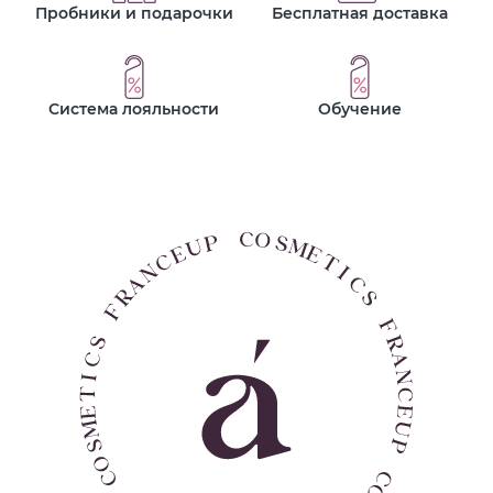
Пробники и подарочки
Бесплатная доставка
Система лояльности
Обучение