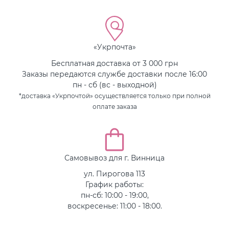
«Укрпочта»
Бесплатная доставка от 3 000 грн
Заказы передаются службе доставки после 16:00
пн - сб (вс - выходной)
*доставка «Укрпочтой» осуществляется только при полной
оплате заказа
Самовывоз для г. Винница
ул. Пирогова 113
График работы:
пн-сб: 10:00 - 19:00,
воскресенье: 11:00 - 18:00.