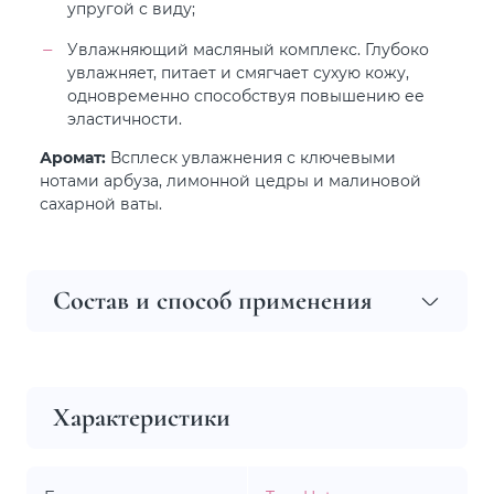
упругой с виду;
Увлажняющий масляный комплекс. Глубоко
увлажняет, питает и смягчает сухую кожу,
одновременно способствуя повышению ее
эластичности.
Аромат:
Всплеск увлажнения с ключевыми
нотами арбуза, лимонной цедры и малиновой
сахарной ваты.
Состав и способ применения
Характеристики