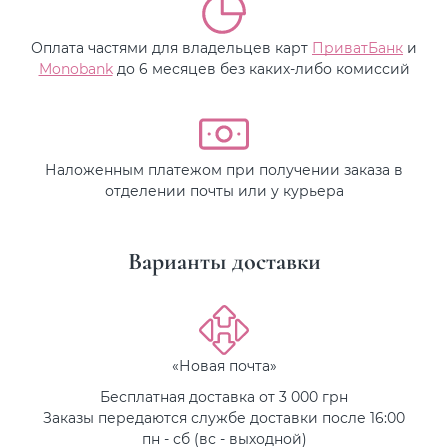
Оплата частями для владельцев карт
ПриватБанк
и
Monobank
до 6 месяцев без каких-либо комиссий
Наложенным платежом при получении заказа в
отделении почты или у курьера
Варианты доставки
«Новая почта»
Бесплатная доставка от 3 000 грн
Заказы передаются службе доставки после 16:00
пн - сб (вс - выходной)