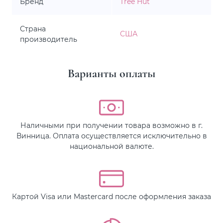
Бренд
Tree Hut
Страна
США
производитель
Варианты оплаты
Наличными при получении товара возможно в г.
Винница. Оплата осуществляется исключительно в
национальной валюте.
Картой Visa или Mastercard после оформления заказа