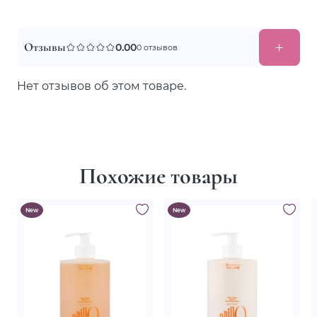
Отзывы
0.00
0 отзывов
Нет отзывов об этом товаре.
Похожие товары
New
New