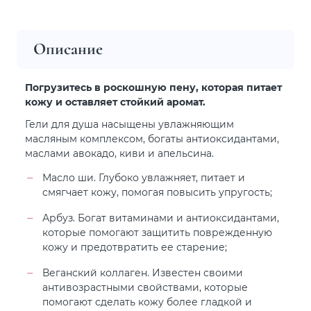
Описание
Погрузитесь в роскошную пену, которая питает
кожу и оставляет стойкий аромат.
Гели для душа насыщены увлажняющим
масляным комплексом, богаты антиоксидантами,
маслами авокадо, киви и апельсина.
Масло ши. Глубоко увлажняет, питает и
смягчает кожу, помогая повысить упругость;
Арбуз. Богат витаминами и антиоксидантами,
которые помогают защитить поврежденную
кожу и предотвратить ее старение;
Веганский коллаген. Известен своими
антивозрастными свойствами, которые
помогают сделать кожу более гладкой и