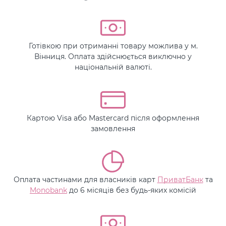
Готівкою при отриманні товару можлива у м.
Вінниця. Оплата здійснюється виключно у
національній валюті.
Картою Visa або Mastercard після оформлення
замовлення
Оплата частинами для власників карт
ПриватБанк
та
Monobank
до 6 місяців без будь-яких комісій