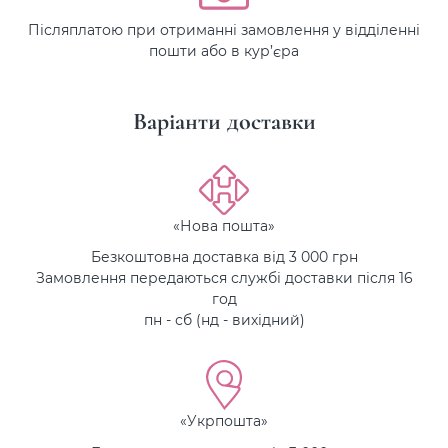
Післяплатою при отриманні замовлення у відділенні
пошти або в кур’єра
Варіанти доставки
«Нова пошта»
Безкоштовна доставка від 3 000 грн
Замовлення передаються службі доставки після 16
год
пн - сб (нд - вихідний)
«Укрпошта»