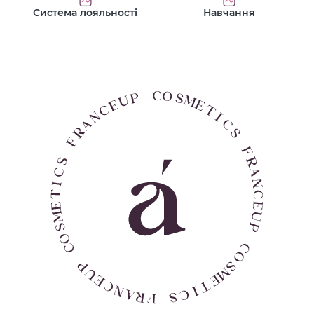
Система лояльності
Навчання