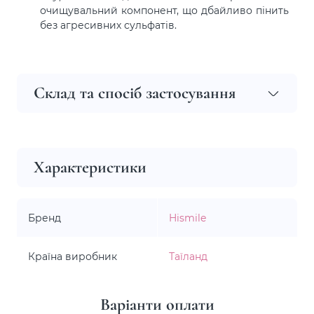
очищувальний компонент, що дбайливо пінить
без агресивних сульфатів.
Склад та спосіб застосування
Характеристики
Бренд
Hismile
Країна виробник
Таїланд
Варіанти оплати