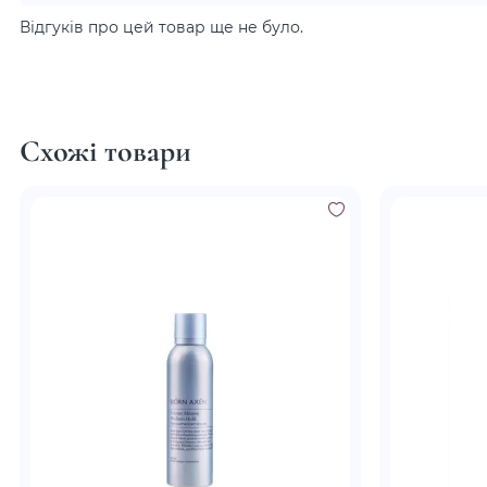
Відгуків про цей товар ще не було.
Схожі товари