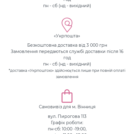
пн - сб (нд - вихідний)
«Укрпошта»
Безкоштовна доставка від 3 000 грн
Замовлення передаються службі доставки після 16
год
пн - сб (нд - вихідний)
*доставка «Укрпоштою» здійснюється лише при повній оплаті
замовлення
Самовивіз для м. Вінниця
вул. Пирогова 113
Графік роботи:
пн-сб: 10:00 -19:00,