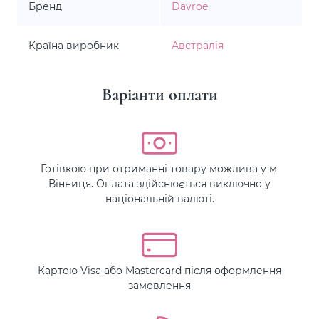
Бренд
Davroe
Країна виробник
Австралія
Варіанти оплати
Готівкою при отриманні товару можлива у м.
Вінниця. Оплата здійснюється виключно у
національній валюті.
Картою Visa або Mastercard після оформлення
замовлення