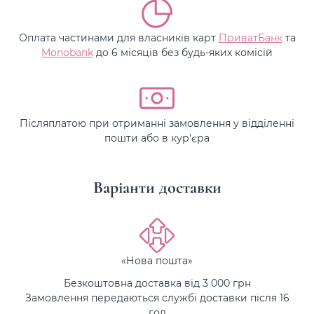
Оплата частинами для власників карт
ПриватБанк
та
Monobank
до 6 місяців без будь-яких комісій
Післяплатою при отриманні замовлення у відділенні
пошти або в кур’єра
Варіанти доставки
«Нова пошта»
Безкоштовна доставка від 3 000 грн
Замовлення передаються службі доставки після 16
год