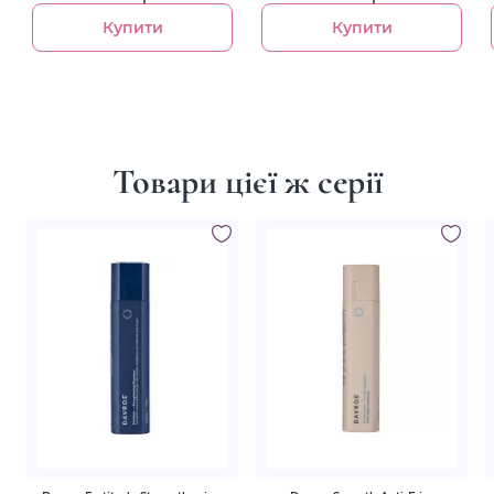
Купити
Купити
Товари цієї ж серії