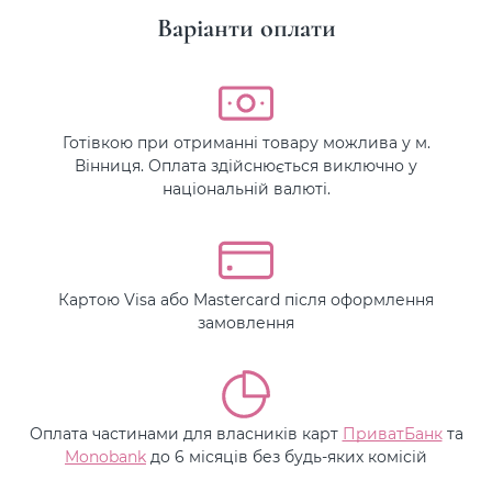
Варіанти оплати
Готівкою при отриманні товару можлива у м.
Вінниця. Оплата здійснюється виключно у
національній валюті.
Картою Visa або Mastercard після оформлення
замовлення
Оплата частинами для власників карт
ПриватБанк
та
Monobank
до 6 місяців без будь-яких комісій