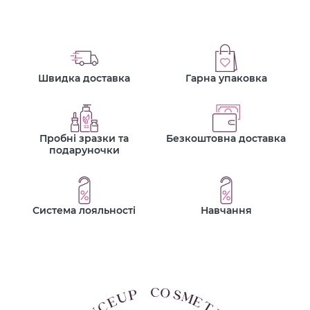
Швидка доставка
Гарна упаковка
Пробні зразки та
Безкоштовна доставка
подаруночки
Система лояльності
Навчання