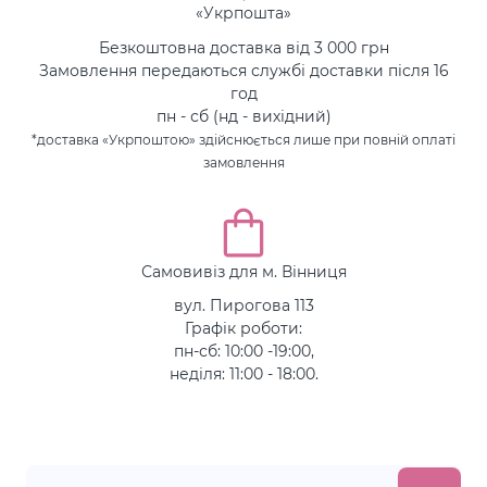
«Укрпошта»
Безкоштовна доставка від 3 000 грн
Замовлення передаються службі доставки після 16
год
пн - сб (нд - вихідний)
*доставка «Укрпоштою» здійснюється лише при повній оплаті
замовлення
Самовивіз для м. Вінниця
вул. Пирогова 113
Графік роботи:
пн-сб: 10:00 -19:00,
неділя: 11:00 - 18:00.