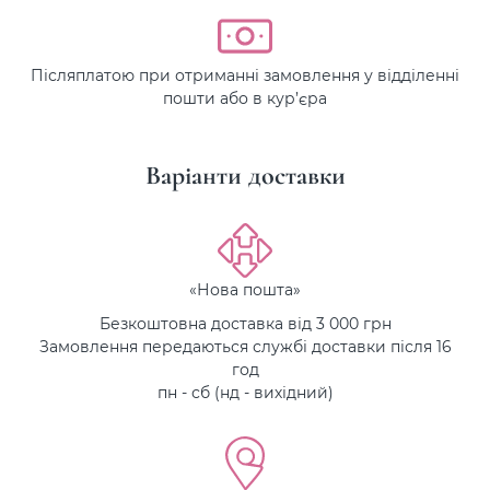
Післяплатою при отриманні замовлення у відділенні
пошти або в кур’єра
Варіанти доставки
«Нова пошта»
Безкоштовна доставка від 3 000 грн
Замовлення передаються службі доставки після 16
год
пн - сб (нд - вихідний)