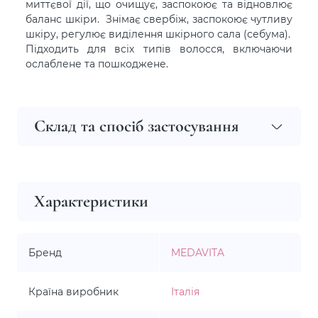
миттєвої дії, що очищує, заспокоює та відновлює
баланс шкіри. Знімає свербіж, заспокоює чутливу
шкіру, регулює виділення шкірного сала (себума).
Підходить для всіх типів волосся, включаючи
ослаблене та пошкоджене.
Склад та спосіб застосування
Характеристики
Бренд
MEDAVITA
Країна виробник
Італія