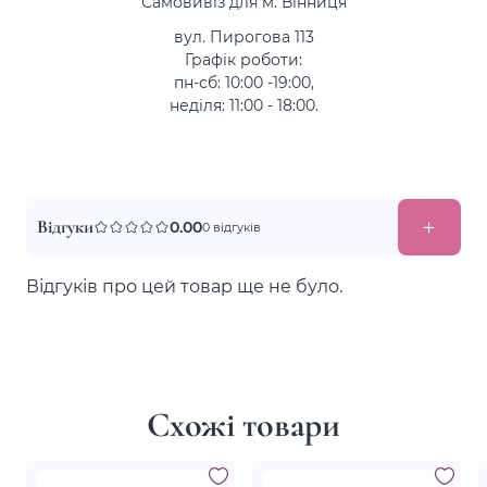
Самовивіз для м. Вінниця
вул. Пирогова 113
Графік роботи:
пн-сб: 10:00 -19:00,
неділя: 11:00 - 18:00.
Відгуки
0.00
0 відгуків
Відгуків про цей товар ще не було.
Схожі товари