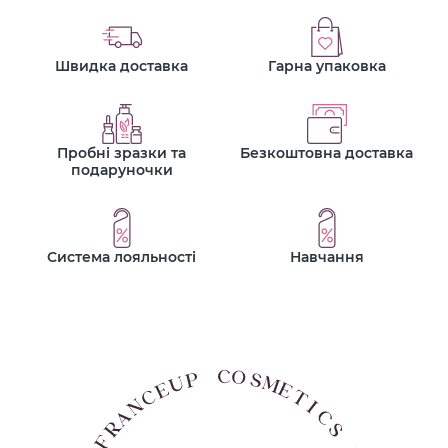
Швидка доставка
Гарна упаковка
Пробні зразки та
Безкоштовна доставка
подаруночки
Система лояльності
Навчання