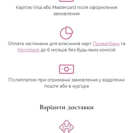
Картою Visa або Mastercard після оформлення
замовлення
Оплата частинами для власників карт
ПриватБанк
та
Monobank
до 6 місяців без будь-яких комісій
Післяплатою при отриманні замовлення у відділенні
пошти або в кур’єра
Варіанти доставки