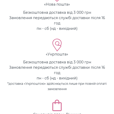
«Нова пошта»
Безкоштовна доставка від 3 000 грн
Замовлення передаються службі доставки після 16
год
пн - сб (нд - вихідний)
«Укрпошта»
Безкоштовна доставка від 3 000 грн
Замовлення передаються службі доставки після 16
год
пн - сб (нд - вихідний)
*доставка «Укрпоштою» здійснюється лише при повній оплаті
замовлення