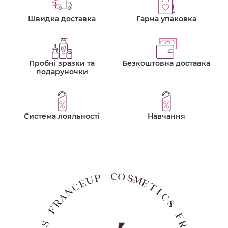
Швидка доставка
Гарна упаковка
Пробні зразки та
Безкоштовна доставка
подаруночки
Система лояльності
Навчання