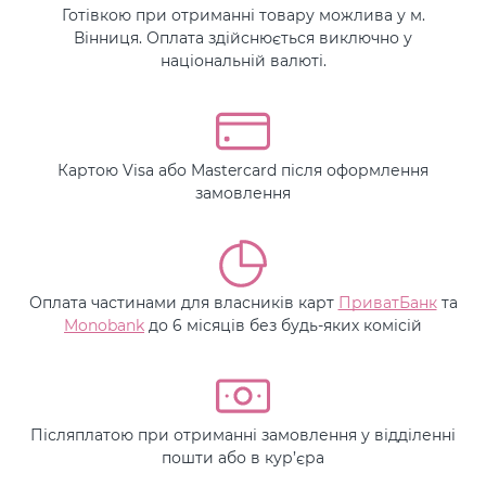
Готівкою при отриманні товару можлива у м.
Вінниця. Оплата здійснюється виключно у
національній валюті.
Картою Visa або Mastercard після оформлення
замовлення
Оплата частинами для власників карт
ПриватБанк
та
Monobank
до 6 місяців без будь-яких комісій
Післяплатою при отриманні замовлення у відділенні
пошти або в кур’єра