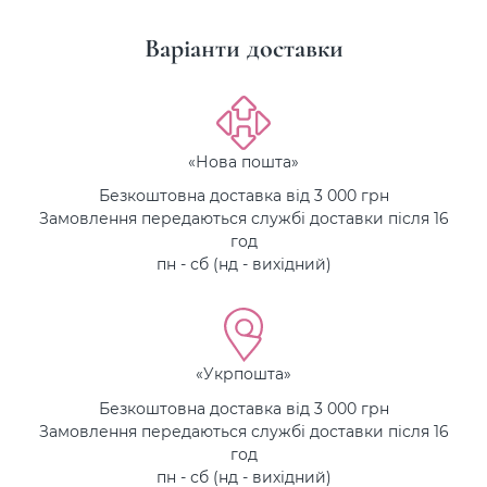
Варіанти доставки
«Нова пошта»
Безкоштовна доставка від 3 000 грн
Замовлення передаються службі доставки після 16
год
пн - сб (нд - вихідний)
«Укрпошта»
Безкоштовна доставка від 3 000 грн
Замовлення передаються службі доставки після 16
год
пн - сб (нд - вихідний)