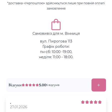
*доставка «Укрпоштою» здійснюється лише при повній оплаті
замовлення
Самовивіз для м. Вінниця
вул. Пирогова 113
Графік роботи:
пн-сб: 10:00 -19:00,
неділя: 11:00 - 18:00.
Відгуки
5.00
5 відгуків
.
27.01.2026