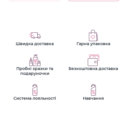
Швидка доставка
Гарна упаковка
Пробні зразки та
Безкоштовна доставка
подаруночки
Система лояльності
Навчання