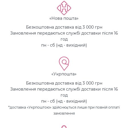
«Нова пошта»
Безкоштовна доставка від 3 000 грн
Замовлення передаються службі доставки після 16
год
пн - сб (нд - вихідний)
«Укрпошта»
Безкоштовна доставка від 3 000 грн
Замовлення передаються службі доставки після 16
год
пн - сб (нд - вихідний)
*доставка «Укрпоштою» здійснюється лише при повній оплаті
замовлення