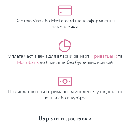
Картою Visa або Mastercard після оформлення
замовлення
Оплата частинами для власників карт
ПриватБанк
та
Monobank
до 6 місяців без будь-яких комісій
Післяплатою при отриманні замовлення у відділенні
пошти або в кур’єра
Варіанти доставки