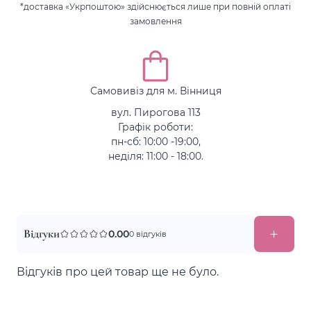
*доставка «Укрпоштою» здійснюється лише при повній оплаті
замовлення
Самовивіз для м. Вінниця
вул. Пирогова 113
Графік роботи:
пн-сб: 10:00 -19:00,
неділя: 11:00 - 18:00.
Відгуки
0.00
0 відгуків
Відгуків про цей товар ще не було.