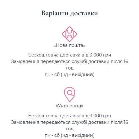
Варіанти доставки
«Нова пошта»
Безкоштовна доставка від 3 000 грн
Замовлення передаються службі доставки після 16
год
пн - сб (нд - вихідний)
«Укрпошта»
Безкоштовна доставка від 3 000 грн
Замовлення передаються службі доставки після 16
год
пн - сб (нд - вихідний)