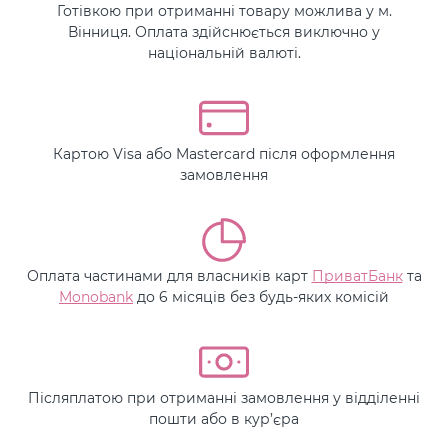
Готівкою при отриманні товару можлива у м.
Вінниця. Оплата здійснюється виключно у
національній валюті.
Картою Visa або Mastercard після оформлення
замовлення
Оплата частинами для власників карт
ПриватБанк
та
Monobank
до 6 місяців без будь-яких комісій
Післяплатою при отриманні замовлення у відділенні
пошти або в кур’єра