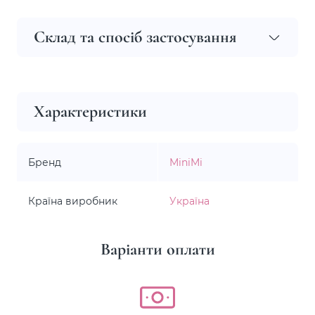
Склад та спосіб застосування
Характеристики
Бренд
MiniMi
Країна виробник
Україна
Варіанти оплати