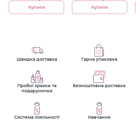
Купити
Купити
Швидка доставка
Гарна упаковка
Пробні зразки та
Безкоштовна доставка
подаруночки
Система лояльності
Навчання