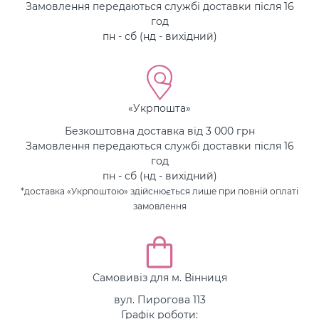
Замовлення передаються службі доставки після 16
год
пн - сб (нд - вихідний)
«Укрпошта»
Безкоштовна доставка від 3 000 грн
Замовлення передаються службі доставки після 16
год
пн - сб (нд - вихідний)
*доставка «Укрпоштою» здійснюється лише при повній оплаті
замовлення
Самовивіз для м. Вінниця
вул. Пирогова 113
Графік роботи: