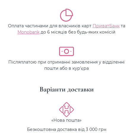
Оплата частинами для власників карт
ПриватБанк
та
Monobank
до 6 місяців без будь-яких комісій
Післяплатою при отриманні замовлення у відділенні
пошти або в кур’єра
Варіанти доставки
«Нова пошта»
Безкоштовна доставка від 3 000 грн