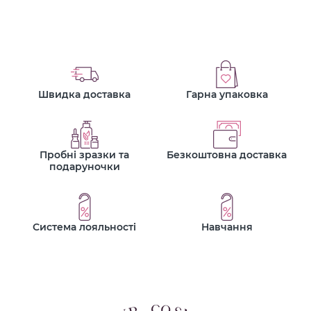
Швидка доставка
Гарна упаковка
Пробні зразки та
Безкоштовна доставка
подаруночки
Система лояльності
Навчання