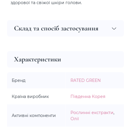
здорової та свіжої шкіри голови.
Склад та спосіб застосування
Характеристики
Бренд
RATED GREEN
Країна виробник
Південна Корея
Рослинні екстракти
,
Активні компоненти
Олії