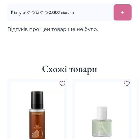
Відгуки
0.00
0 відгуків
Відгуків про цей товар ще не було.
Схожі товари