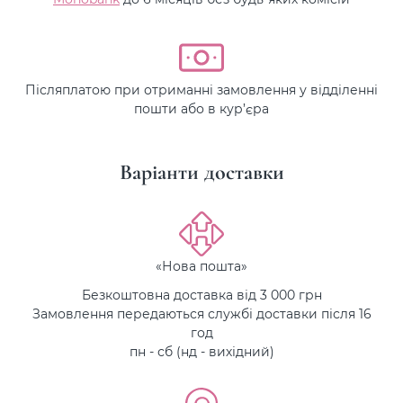
Післяплатою при отриманні замовлення у відділенні
пошти або в кур’єра
Варіанти доставки
«Нова пошта»
Безкоштовна доставка від 3 000 грн
Замовлення передаються службі доставки після 16
год
пн - сб (нд - вихідний)