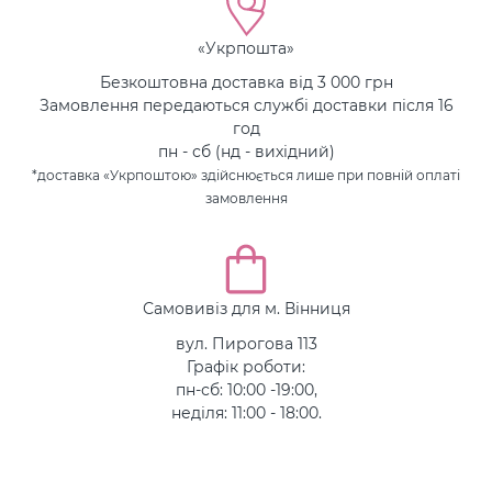
«Укрпошта»
Безкоштовна доставка від 3 000 грн
Замовлення передаються службі доставки після 16
год
пн - сб (нд - вихідний)
*доставка «Укрпоштою» здійснюється лише при повній оплаті
замовлення
Самовивіз для м. Вінниця
вул. Пирогова 113
Графік роботи:
пн-сб: 10:00 -19:00,
неділя: 11:00 - 18:00.