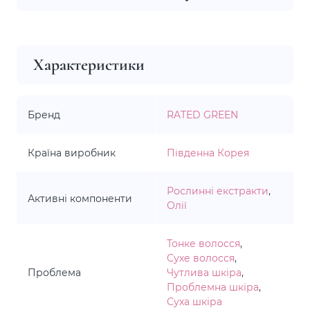
Характеристики
Бренд
RATED GREEN
Країна виробник
Південна Корея
Рослинні екстракти
,
Активні компоненти
Олії
Тонке волосся
,
Сухе волосся
,
Проблема
Чутлива шкіра
,
Проблемна шкіра
,
Суха шкіра