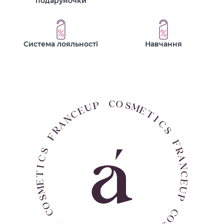
подаруночки
Система лояльності
Навчання